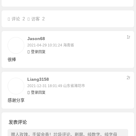
2
2
评论
访客
1
F
Jason68
2021-04-29 10:31:24
海南省
登录回复
很棒
2
F
Liang3158
2021-12-31 18:01:49
山东省潍坊市
登录回复
感谢分享
发表评论