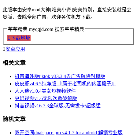
此版本由安卓mod大神[唯美小奇]完美特别，直接安装就是会
员版，去除全部广告，欢迎各位机友下载。
芊芊精典-myqqjd.com-搜索芊芊精典
下载地址
安卓应用
相关文章
抖音海外版tiktok v33.3.4去广告解除封锁版
皮皮虾v4.6.5纯净版 『属于老司机的内涵段子』
人人迷v1.0.4美女短视频软件
豆奶视频v1.6无限次数破解版
抖音视频v16.7.3全球版-无需拔卡/超级猛
随机文章
双开空间dualspace pro v4.1.7 for android 解锁专业版