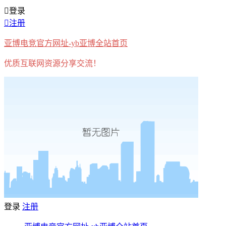
登录
注册
亚博电竞官方网址-yb亚博全站首页
优质互联网资源分享交流！
登录
注册