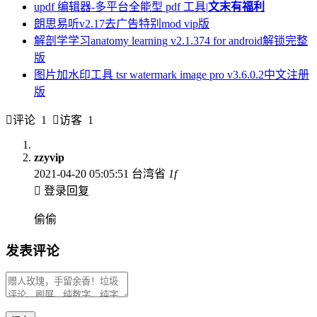
updf 编辑器-多平台全能型 pdf 工具|
文末有福利
朗思易听v2.17去广告特别mod vip版
解剖学学习anatomy learning v2.1.374 for android解锁完整
版
图片加水印工具 tsr watermark image pro v3.6.0.2中文注册
版
评论
1
访客
1
zzyvip
2021-04-20 05:05:51
台湾省
1
f
登录回复
偷偷
发表评论