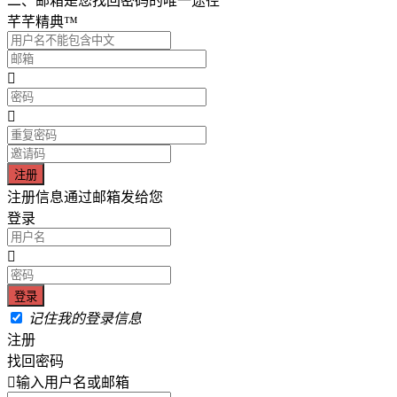
二、邮箱是您找回密码的唯一途径
芊芊精典™
注册信息通过邮箱发给您
登录
记住我的登录信息
注册
找回密码
输入用户名或邮箱