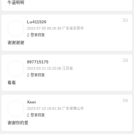
牛逼啊啊
32
F
Lu411520
2022-07-05 09:16:39
广东省东莞市
登录回复
谢谢谢谢
33
F
997715175
2023-03-21 15:20:06
江苏省
登录回复
看看
34
F
Xeer
2023-07-10 19:01:36
广东省佛山市
登录回复
谢谢你的爱