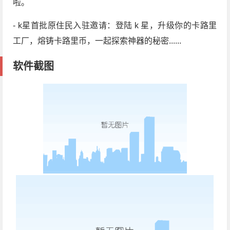
啦。
- k星首批原住民入驻邀请：登陆 k 星，升级你的卡路里
工厂，熔铸卡路里币，一起探索神器的秘密......
软件截图