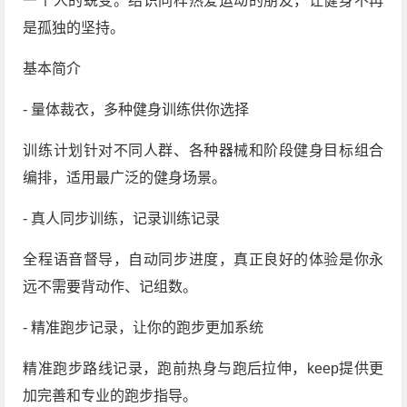
一个人的蜕变。结识同样热爱运动的朋友，让健身不再
是孤独的坚持。
基本简介
- 量体裁衣，多种健身训练供你选择
训练计划针对不同人群、各种器械和阶段健身目标组合
编排，适用最广泛的健身场景。
- 真人同步训练，记录训练记录
全程语音督导，自动同步进度，真正良好的体验是你永
远不需要背动作、记组数。
- 精准跑步记录，让你的跑步更加系统
精准跑步路线记录，跑前热身与跑后拉伸，keep提供更
加完善和专业的跑步指导。