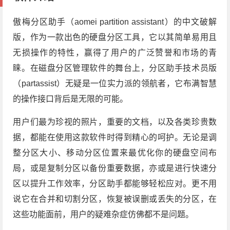
傲梅分区助手（aomei partition assistant）的中文破解
版，作为一款出色的硬盘分区工具，它以其简单易用且
无损操作的特性，赢得了用户的广泛赞誉和市场的青
睐。在磁盘分区管理软件的舞台上，分区助手技术员版
（partassist）无疑是一位实力派的领航者，它布满智慧
的操作接口背后是无限的可能。
用户们最为珍视的照片，重要的文档，以及各类珍贵数
据，都能在使用这款软件时得到精心的呵护。无论是调
整分区大小、移动分区位置来最优化你的硬盘空间布
局，或是复制分区以备份重要数据，亦或是进行快速分
区以提升工作效率，分区助手都能够轻松应对。更不用
说它在合并和切割分区，恢复被误删或丢失的分区，在
这些功能面前，用户的疑难杂症仿佛都不是问题。