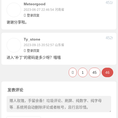
451
F
Meteorgood
2023-06-27 22:46:54
河南省
登录回复
谢谢分享啦。
452
F
Ty_stone
2023-09-15 20:52:57
山东省
登录回复
进入“补丁”的密码是多少呀？嘻嘻
1
45
46
发表评论