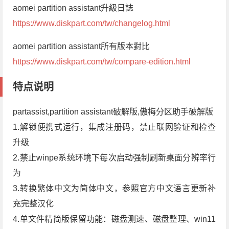
aomei partition assistant升級日誌
https://www.diskpart.com/tw/changelog.html
aomei partition assistant所有版本對比
https://www.diskpart.com/tw/compare-edition.html
特点说明
partassist,partition assistant破解版,傲梅分区助手破解版
1.解锁便携式运行，集成注册码，禁止联网验证和检查
升级
2.禁止winpe系统环境下每次启动强制刷新桌面分辨率行
为
3.转换繁体中文为简体中文，参照官方中文语言更新补
充完整汉化
4.单文件精简版保留功能：磁盘测速、磁盘整理、win11