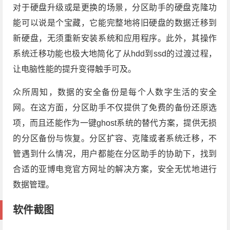
对于硬盘升级或是更换的场景，分区助手的硬盘克隆功
能可以说是个宝藏，它能完整地将旧硬盘的数据迁移到
新硬盘，无须重新安装系统和应用程序。此外，其操作
系统迁移功能也极大地简化了从hdd到ssd的过渡过程，
让电脑性能的提升变得触手可及。
众所周知，数据的安全备份是每个人数字生活的安全
网。在这方面，分区助手不仅提供了免费的备份还原选
项，而且还能作为一键ghost系统的替代方案，提供无损
的分区备份与恢复。分区扩容、克隆或者系统迁移，不
管遇到什么情况，用户都能在分区助手的协助下，找到
合适的亚博电竞官方网址的解决方案，安全无忧地进行
数据管理。
软件截图