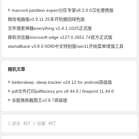
macrorit partition expert分区专家v8.2.0.0汉化便携版
微信电脑版v3.9.11.25多开防撤回绿色版
文件搜索神器everything v1.4.1.1025正式版
微软浏览器microsoft edge v127.0.2651.74官方正式版
startallback v3.8.0.5095中文特别版/win11开始菜单增强工具
随机文章
bettersleep: sleep tracker v24.12 for android高级版
pdf文件打印pdffactory pro v8.44.0 / fineprint 11.44.0
全能微商截图王v3.8.7高级版
457
457
评论
访客