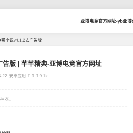
亚博电竞官方网址-yb亚
费小说v4.1.2去广告版
去广告版 | 芊芊精典-亚博电竞官方网址
8-22
安卓应用
3
9.1k
神器。