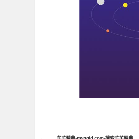
芊芊精典-myqqjd.com-搜索芊芊精典