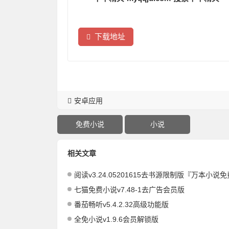
下载地址
安卓应用
免费小说
小说
相关文章
阅读v3.24.05201615去书源限制版『万本小说免费阅
七猫免费小说v7.48-1去广告会员版
番茄畅听v5.4.2.32高级功能版
全免小说v1.9.6会员解锁版