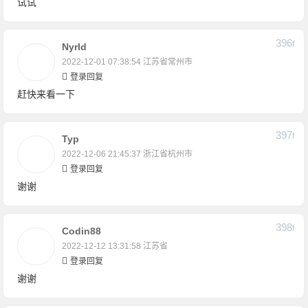
试试
396
F
Nyrld
2022-12-01 07:38:54
江苏省常州市
登录回复
赶快来看一下
397
F
Typ
2022-12-06 21:45:37
浙江省杭州市
登录回复
谢谢
398
F
Codin88
2022-12-12 13:31:58
江苏省
登录回复
谢谢