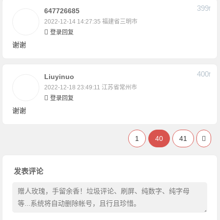
399
F
647726685
2022-12-14 14:27:35
福建省三明市
登录回复
谢谢
400
F
Liuyinuo
2022-12-18 23:49:11
江苏省常州市
登录回复
谢谢
1
40
41
发表评论