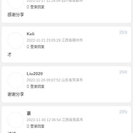
2022-11-17 12:26:04
四川省成都市
登录回复
感谢分享
393
F
Keli
2022-11-21 23:05:29
江西省赣州市
登录回复
才
394
F
Liu2020
2022-11-26 09:07:52
山东省菏泽市
登录回复
谢谢分享
395
F
慕
2022-11-30 12:36:54
江西省南昌市
登录回复