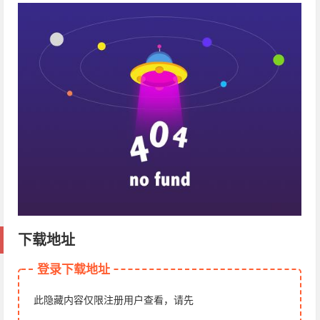
下载地址
登录下载地址
此隐藏内容仅限注册用户查看，请先