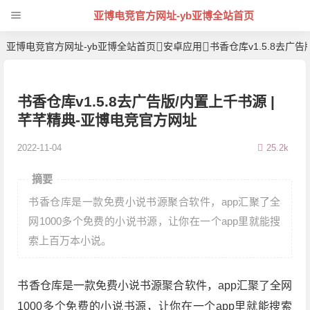
亚博电竞官方网址-yb亚博全站首页
亚博电竞官方网址-yb亚博全站首页
安卓应用
书香仓库v1.5.8去广
书香仓库v1.5.8去广告版/内置上千书源 |
芊芊精典-亚博电竞官方网址
2022-11-04
25.2k
摘要
书香仓库是一款免费小说书源聚合软件，app汇聚了全
网1000多个免费的小说书源，让你在一个app里就能搜
索上百万本小说。
书香仓库是一款免费小说书源聚合软件，app汇聚了全网
1000多个免费的小说书源，让你在一个app里就能搜索