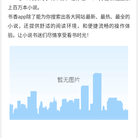
上百万本小说。
书香app除了能为你搜索出各大网站最新、最热、最全的
小说，还提供舒适的阅读环境，和便捷流畅的操作体
验。让小说书迷们尽情享受看书时光！