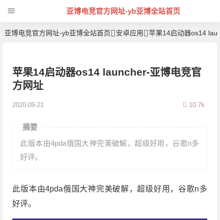
亚博电竞官方网址-yb亚博全站首页
亚博电竞官方网址-yb亚博全站首页
安卓应用
苹果14启动器os14 laun
苹果14启动器os14 launcher-亚博电竞官
方网址
2020-09-21
10.7k
摘要
此版本由4pda俄国大神完美破解，超级好用，谷歌n多
好评。
此版本由4pda俄国大神完美破解，超级好用，谷歌n多
好评。