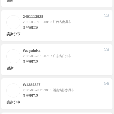
52
F
2401113928
2021-08-09 18:08:03
江西省南昌市
登录回复
感谢分享
53
F
Wuguiaha
2021-08-26 15:07:07
广东省广州市
登录回复
谢谢
54
F
W1384327
2021-08-28 20:30:55
湖南省张家界市
登录回复
感谢分享