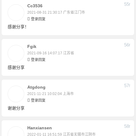
55
F
Cc3536
2021-08-31 21:30:17
广东省江门市
登录回复
感谢分享！
56
F
Fgik
2021-09-16 14:07:17
江苏省
登录回复
感谢分享
57
F
Atgdong
2021-11-21 10:02:04
上海市
登录回复
谢谢分享
58
F
Hanxiansen
2022-01-11 16:51:59
江苏省无锡市江阴市