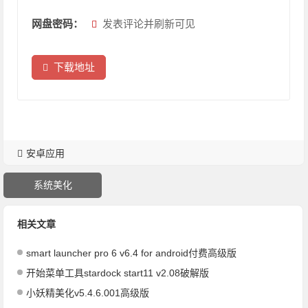
网盘密码：
发表评论并刷新可见
下载地址
安卓应用
系统美化
相关文章
smart launcher pro 6 v6.4 for android付费高级版
开始菜单工具stardock start11 v2.08破解版
小妖精美化v5.4.6.001高级版