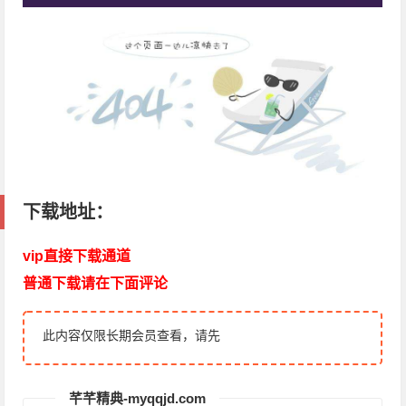
下载地址：
vip直接下载通道
普通下载请在下面评论
此内容仅限长期会员查看，请先
芊芊精典-myqqjd.com