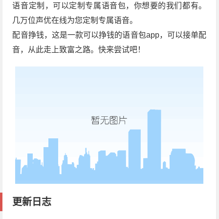
语音定制，可以定制专属语音包，你想要的我们都有。
几万位声优在线为您定制专属语音。
配音挣钱，这是一款可以挣钱的语音包app，可以接单配
音，从此走上致富之路。快来尝试吧！
更新日志