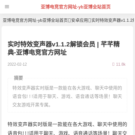
亚博电竞官方网址-yb亚博全站首页
亚博电竞官方网址-yb亚博全站首页
安卓应用
实时特效变声器v1.1.
实时特效变声器v1.1.2解锁会员 | 芊芊精
典-亚博电竞官方网址
2022-02-12
11.8k
摘要
特效变声器实时版是一款能在各大游戏、聊天中使用的
语音包! ! !适用于聊天、游戏、语音通话等场景！聊天
交友游戏开黑专属。
特效变声器实时版是一款能在各大游戏、聊天中使用的
语音包! ! !适用于聊天、游戏、语音通话等场景！聊天交