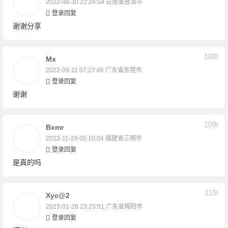
2022-08-30 22:24:54
云南省普洱市
登录回复
谢谢分享
108
F
Mx
2022-09-11 07:27:46
广东省东莞市
登录回复
谢谢
109
F
Bxmr
2022-11-29 05:10:04
福建省三明市
登录回复
是真的吗
110
F
Xyc@2
2023-01-28 23:23:51
广东省揭阳市
登录回复