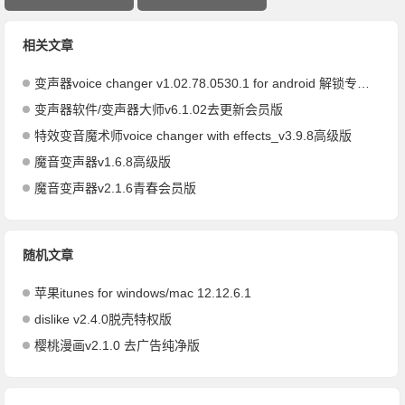
相关文章
变声器voice changer v1.02.78.0530.1 for android 解锁专业版
变声器软件/变声器大师v6.1.02去更新会员版
特效变音魔术师voice changer with effects_v3.9.8高级版
魔音变声器v1.6.8高级版
魔音变声器v2.1.6青春会员版
随机文章
苹果itunes for windows/mac 12.12.6.1
dislike v2.4.0脱壳特权版
樱桃漫画v2.1.0 去广告纯净版