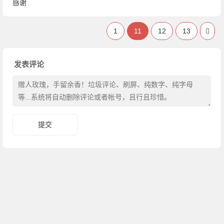
感谢
1
11
12
13
发表评论