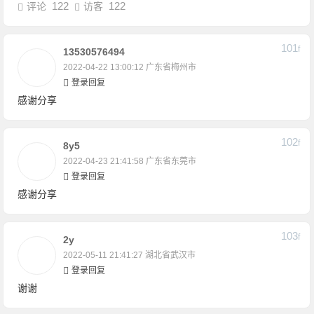
122
122
评论
访客
101
F
13530576494
2022-04-22 13:00:12
广东省梅州市
登录回复
感谢分享
102
F
8y5
2022-04-23 21:41:58
广东省东莞市
登录回复
感谢分享
103
F
2y
2022-05-11 21:41:27
湖北省武汉市
登录回复
谢谢