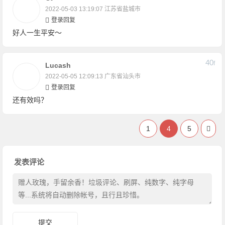
2022-05-03 13:19:07
江苏省盐城市
登录回复
好人一生平安～
40
F
Lucash
2022-05-05 12:09:13
广东省汕头市
登录回复
还有效吗？
1
4
5
发表评论