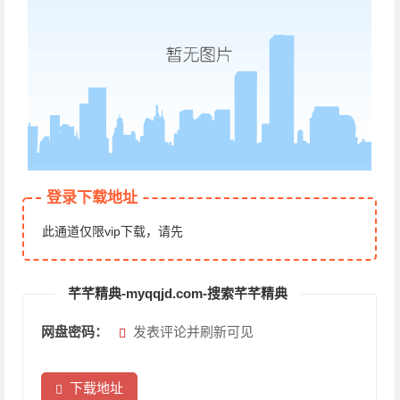
登录下载地址
此通道仅限vip下载，请先
芊芊精典-myqqjd.com-搜索芊芊精典
网盘密码：
发表评论并刷新可见
下载地址