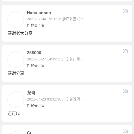
36
F
Hanxiansen
2022-02-04 19:10:16
浙江省嘉兴市
登录回复
感谢老大分享
37
F
258000
2022-03-27 14:39:25
广东省广州市
登录回复
感谢分享
38
F
龙哥
2022-04-23 03:32:36
广东省珠海市
登录回复
还可以
39
F
Ct