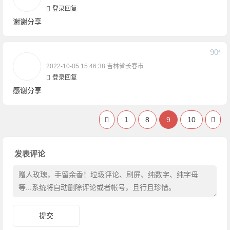
登录回复
谢谢分享
90
F
2022-10-05 15:46:38
吉林省长春市
登录回复
感谢分享
1
8
9
10
发表评论