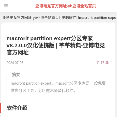
亚博电竞官方网址-yb亚博全站首页
亚博电竞官方网址-yb亚博全站首页
电脑软件
macrorit partition
macrorit partition expert分区专家
v8.2.0.0汉化便携版 | 芊芊精典-亚博电竞
官方网址
2024-07-25
17.4k
摘要
macrorit partition expert，macrorit分区专家是一款免费
磁盘分区工具，分区魔术师替代软件。
软件介绍