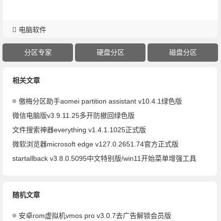
电脑软件
分区专家
硬盘分区
磁盘分区
相关文章
傲梅分区助手aomei partition assistant v10.4.1绿色版
微信电脑版v3.9.11.25多开防撤回绿色版
文件搜索神器everything v1.4.1.1025正式版
微软浏览器microsoft edge v127.0.2651.74官方正式版
startallback v3.8.0.5095中文特别版/win11开始菜单增强工具
随机文章
安卓rom虚拟机vmos pro v3.0.7去广告解锁会员版