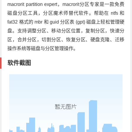
macrorit partition expert，macrorit分区专家是一款免费
磁盘分区工具，分区魔术师替代软件。帮助在 ntfs 和
fat32 格式的 mbr 和 guid 分区表 (gpt) 磁盘上轻松管理硬
盘。支持调整分区、移动分区位置，复制分区，快速分
区，合并分区，切割分区、恢复分区、硬盘克隆、迁移
操作系统等磁盘与分区管理操作。
软件截图