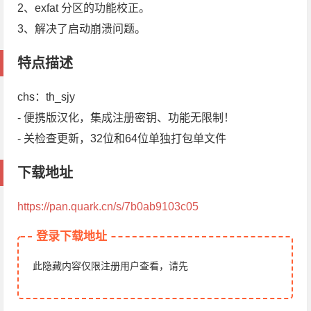
2、exfat 分区的功能校正。
3、解决了启动崩溃问题。
特点描述
chs：th_sjy
- 便携版汉化，集成注册密钥、功能无限制！
- 关检查更新，32位和64位单独打包单文件
下载地址
https://pan.quark.cn/s/7b0ab9103c05
登录下载地址
此隐藏内容仅限注册用户查看，请先