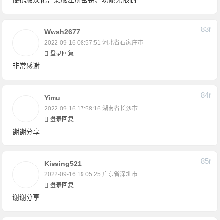
便携版汉化，集成注册密钥、功能无限制
83
F
Wwsh2677
2022-09-16 08:57:51
河北省石家庄市
登录回复
非常感谢
84
F
Yimu
2022-09-16 17:58:16
湖南省长沙市
登录回复
谢谢分享
85
F
Kissing521
2022-09-16 19:05:25
广东省深圳市
登录回复
谢谢分享