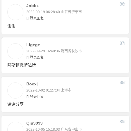
86
F
Jnbbz
2022-09-19 06:28:40
山东省济宁市
登录回复
谢谢
87
F
Ligege
2022-09-29 16:40:36
湖南省长沙市
登录回复
阿斯顿撒萨达所
88
F
Bocxj
2022-10-02 01:27:34
上海市
登录回复
谢谢分享
89
F
Qiu9999
2022-10-05 15:18:03
广东省中山市