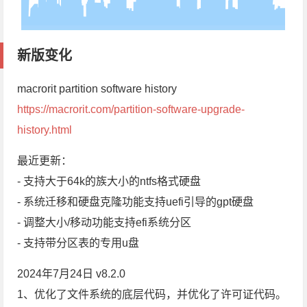
新版变化
macrorit partition software history
https://macrorit.com/partition-software-upgrade-
history.html
最近更新：
- 支持大于64k的族大小的ntfs格式硬盘
- 系统迁移和硬盘克隆功能支持uefi引导的gpt硬盘
- 调整大小/移动功能支持efi系统分区
- 支持带分区表的专用u盘
2024年7月24日 v8.2.0
1、优化了文件系统的底层代码，并优化了许可证代码。