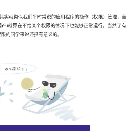
啥，其实就类似我们平时常说的应用程序的操作（权限）管理，而
主要国产)就算在不给某个权限的情况下也能够正常运行，当然了有
权限的同学来说还挺有意义的。