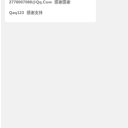
2778007088@qq.com
感谢感谢
Qaq123
感谢支持