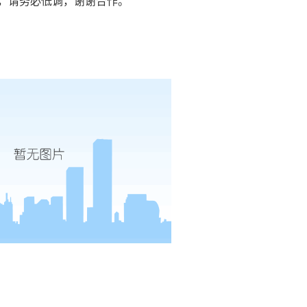
得，请务必低调，谢谢合作。