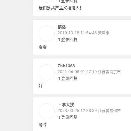
登录回复
我们是共产主义接班人！
镐洛
2019-10-18 11:54:43
天津市
登录回复
看看
Zhh1368
2021-04-06 01:27:19
江苏省南京市
登录回复
好
丶李大狭
2023-03-25 12:36:39
江苏省常州市
登录回复
嗯哼