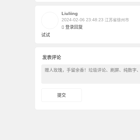
Liuliing
2024-02-06 23:48:23
江苏省徐州市
登录回复
试试
发表评论