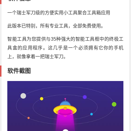
一个瑞士军刀级的方便实用小工具聚合工具箱应用
此版本已特别，所有专业工具，全部免费使用。
智能工具为您提供与35种强大的智能工具框中的终极工
具盒的应用程序。这几乎是一个必须拥有它你的手机
上，就像拿着一把瑞士军刀。
软件截图