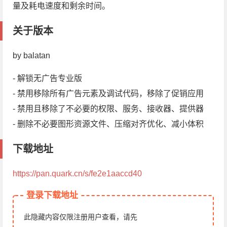
量及耗电速度和剩余时间。
关于版本
by balatan
- 解锁无广告专业版
- 禁用移除所有广告元素及调试代码，移除了促销应用
- 禁用且移除了不必要的权限、服务、接收器、提供器
- 删除不必要图形资源文件、压缩对齐优化、减小体积
下载地址
https://pan.quark.cn/s/fe2e1aaccd40
登录下载地址
此隐藏内容仅限注册用户查看，请先