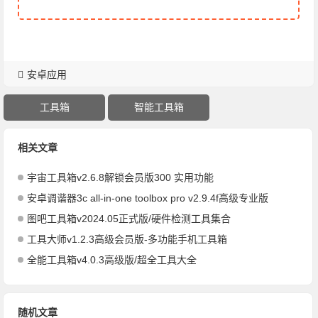
安卓应用
工具箱
智能工具箱
相关文章
宇宙工具箱v2.6.8解锁会员版300 实用功能
安卓调谐器3c all-in-one toolbox pro v2.9.4f高级专业版
图吧工具箱v2024.05正式版/硬件检测工具集合
工具大师v1.2.3高级会员版-多功能手机工具箱
全能工具箱v4.0.3高级版/超全工具大全
随机文章