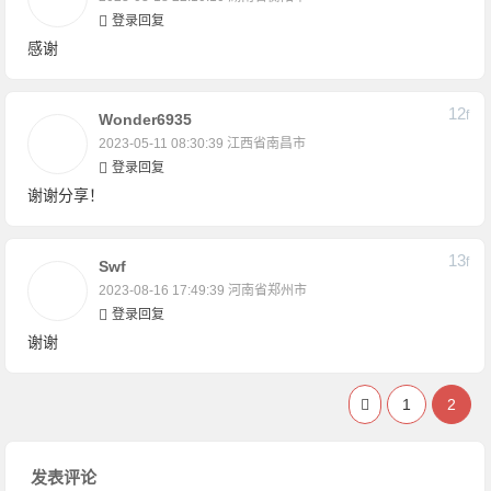
登录回复
感谢
12
F
Wonder6935
2023-05-11 08:30:39
江西省南昌市
登录回复
谢谢分享！
13
F
Swf
2023-08-16 17:49:39
河南省郑州市
登录回复
谢谢
1
2
发表评论