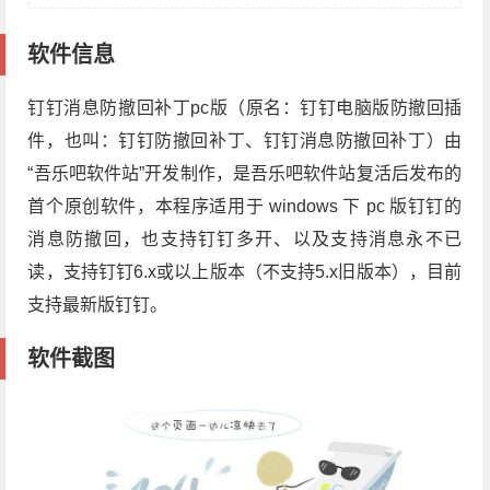
软件信息
钉钉消息防撤回补丁pc版（原名：钉钉电脑版防撤回插
件，也叫：钉钉防撤回补丁、钉钉消息防撤回补丁）由
“吾乐吧软件站”开发制作，是吾乐吧软件站复活后发布的
首个原创软件，本程序适用于 windows 下 pc 版钉钉的
消息防撤回，也支持钉钉多开、以及支持消息永不已
读，支持钉钉6.x或以上版本（不支持5.x旧版本），目前
支持最新版钉钉。
软件截图