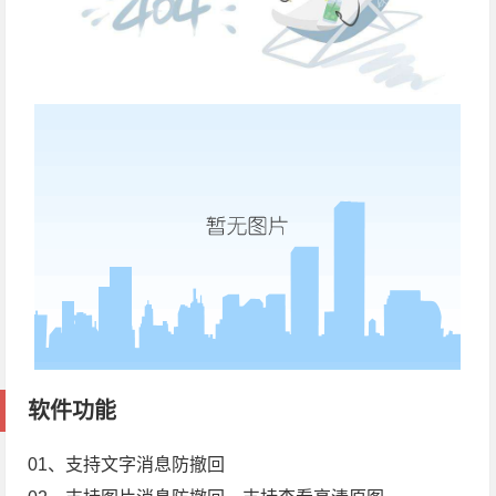
软件功能
01、支持文字消息防撤回