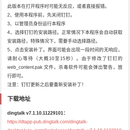
此版本在打开程序时可能无反应，或者直接报错。
2、使用本程序前，先关闭钉钉。
3、以管理员身份运行本程序
4、选择钉钉的安装路径。正常情况下本程序会自动获取
安装路径，特殊情况下，需要手动选择路径。
5、点击安装补丁。界面可能会出现一段时间的无响应，
请耐心等待（大概10至15秒）。由于修改了钉钉的
web_content.pak 文件，杀毒软件可能会弹出警告，放
行即可。
注意：钉钉更新之后要重新安装补丁！
下载地址
dingtalk v7.1.10.11229101：
https://dtapp-pub.dingtalk.com/dingtalk-