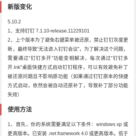
新版变化
5.10.2
1、支持钉钉 7.1.10-release.11229101
2、上个版本为了避免右键菜单被还原，禁止钉钉灰度更
新，最终导致“无法进入钉钉会议”，为了解决这个问题，
需要通过“钉钉多开”功能变相解决，每次通过“钉钉多
开.lnk”桌面快捷方式启动钉钉程序，可以有效避免补丁
被还原问题且不影响原功能（如果通过钉钉原本的快捷
方式启动，依然会被自动还原补丁，导致补丁部分功能
失效）
使用方法
1、首先，你的系统需要满足以下条件：windows xp 或
更高版本。已安装 .net framework 4.0 或更高版本。低于