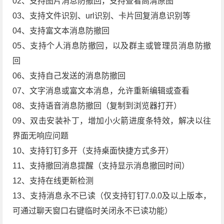
02、支持图片消息防撤回，支持查看高清原图
03、支持文件识别、url识别、卡片回复消息识别等
04、支持富文本消息防撤回
05、支持个人消息防撤回，以及群主或管理员消息防撤
回
06、支持自己发送的消息防撤回
07、文字消息或富文本消息，允许重新编辑或查看
08、支持语音消息防撤回（复制到浏览器打开）
09、双击安装补丁，增加小火箭进度条特效，解决以往
界面无响应问题
10、支持钉钉多开（支持桌面快捷方式多开）
11、支持撤回消息提醒（支持显示消息撤回时间）
12、支持在线更新检测
13、支持消息永不已读（仅支持钉钉7.0.0及以上版本，
可通过聊天窗口右键临时关闭永不已读功能）