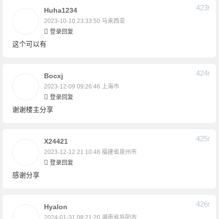
423
F
Huha1234
2023-10-10 23:33:50
马来西亚
登录回复
这个可以有
424
F
Bocxj
2023-12-09 09:26:46
上海市
登录回复
谢谢楼主分享
425
F
X24421
2023-12-12 21:10:48
福建省泉州市
登录回复
感谢分享
426
F
Hyalon
2024-01-31 08:21:20
湖南省岳阳市