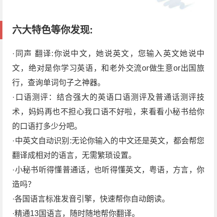
六大特色等你发现:
·同声 翻译:你说中文，她说英文，您输入英文她说中
文，绝对是你学习英语，和老外交流or做生意or出国旅
行，查询单词句子之神器。
·口语测评：结合强大的英语口语测评及普通话测评技
术，妈妈再也不担心我口语不好啦，来看看小秘书给你
的口语打多少分吧。
·中英文自动识别:无论你输入的中文还是英文，都会帮您
翻译成相对的语言，无需繁琐设置。
·小秘书听得懂普通话，也听得懂英文，粤语，方言，你
造吗？
·各国语言标准发音引擎，快速帮你自动朗读。
·精通13国语言，随时随地帮你翻译。