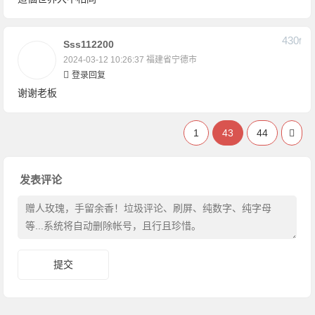
430
F
Sss112200
2024-03-12 10:26:37
福建省宁德市
登录回复
谢谢老板
1
43
44
发表评论