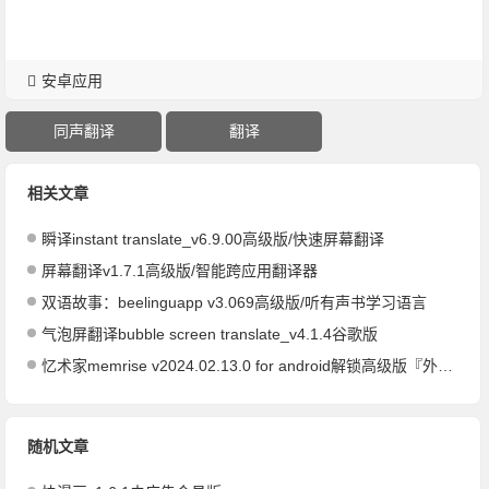
安卓应用
同声翻译
翻译
相关文章
瞬译instant translate_v6.9.00高级版/快速屏幕翻译
屏幕翻译v1.7.1高级版/智能跨应用翻译器
双语故事：beelinguapp v3.069高级版/听有声书学习语言
气泡屏翻译bubble screen translate_v4.1.4谷歌版
忆术家memrise v2024.02.13.0 for android解锁高级版『外语学习利器』
随机文章