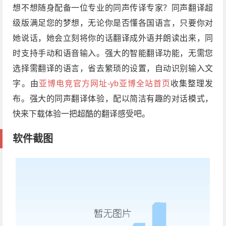
想不想随身配备一位专业的同声传译专家？同声翻译超
级版满足您的梦想，无论你是否懂各国语言，只要你对
她说话，她会立刻将你的话翻译成外语并朗读出来，同
时支持手动和语音输入。强大的智能翻译功能，无需您
选择需翻译的语言，省去繁琐的设置，自动识别输入文
字。由
亚博电竞官方网址-yb亚博全站首页
收集整理发
布。强大的同声翻译体验，配以简洁有趣的对话模式，
快来下载体验一把超酷的翻译感受吧。
软件截图