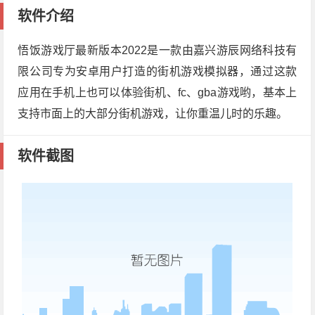
软件介绍
悟饭游戏厅最新版本2022是一款由嘉兴游辰网络科技有
限公司专为安卓用户打造的街机游戏模拟器，通过这款
应用在手机上也可以体验街机、fc、gba游戏哟，基本上
支持市面上的大部分街机游戏，让你重温儿时的乐趣。
软件截图