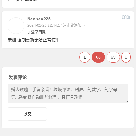
680
F
Nannan225
2024-01-23 22:44:17
河南省洛阳市
登录回复
亲测 强制更新无法正常使用
1
68
69
发表评论