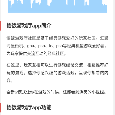
悟饭游戏厅app简介
悟饭游戏厅社区是基于经典游戏爱好的玩家社区。汇聚
海量街机、gba、psp、fc、psp等经典机型游戏爱好者，
为玩家提供交流互动的经典社区。
在这里，玩家互相可以进行游戏经验交流，相互推荐好
玩的游戏。选择你感兴趣的游戏话题，呈现你想看的内
容。
全新tv模式让你在游戏的时候，还能看到漂亮的小姐姐。
悟饭游戏厅app功能