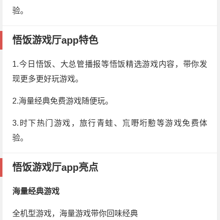
验。
悟饭游戏厅app特色
1.今日悟饭、大总管播报等悟饭精选游戏内容，带你发
现更多更好玩游戏。
2.海量经典免费游戏随便玩。
3.时下热门游戏，旅行青蛙、巟嘢垳憅等游戏免费体
验。
悟饭游戏厅app亮点
海量经典游戏
全机型游戏，海量游戏带你回味经典