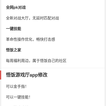
全网pk对战
全新对战大厅，无延时匹配对战
一键技能
革命性操作优化，畅快打击感
悟饭之家
每周福利周边，属于悟饭自己的社区
悟饭游戏厅app修改
可以金手指！
可以一键技能！