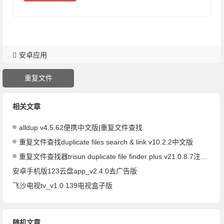
安卓应用
重复文件
相关文章
alldup v4.5.62便携中文版|重复文件查找
重复文件查找duplicate files search & link v10.2.2中文版
重复文件查找器trisun duplicate file finder plus v21.0.8.7注册版
安卓手机版123云盘app_v2.4.0去广告版
飞沙电视tv_v1.0.139电视盒子版
随机文章