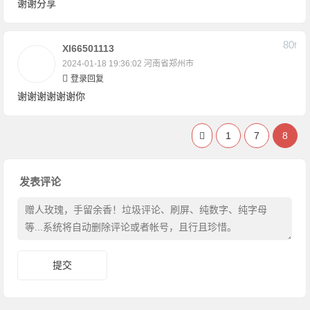
谢谢分享
80
F
Xl66501113
2024-01-18 19:36:02
河南省郑州市
登录回复
谢谢谢谢谢谢你
1
7
8
发表评论