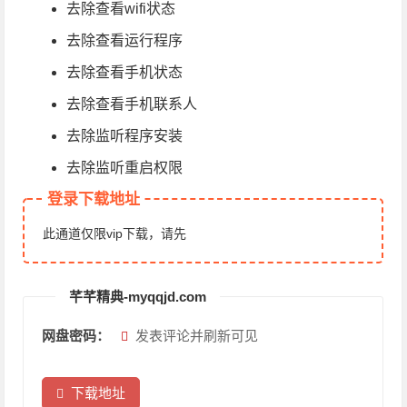
去除查看wifi状态
去除查看运行程序
去除查看手机状态
去除查看手机联系人
去除监听程序安装
去除监听重启权限
登录下载地址
此通道仅限vip下载，请先
芊芊精典-myqqjd.com
网盘密码：
发表评论并刷新可见
下载地址