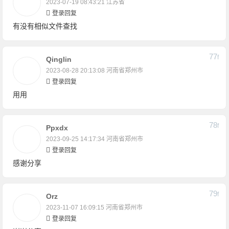
2023-07-19 08:43:21
江苏省
登录回复
有没有相似文件查找
77
F
Qinglin
2023-08-28 20:13:08
河南省郑州市
登录回复
用用
78
F
Ppxdx
2023-09-25 14:17:34
河南省郑州市
登录回复
感谢分享
79
F
Orz
2023-11-07 16:09:15
河南省郑州市
登录回复