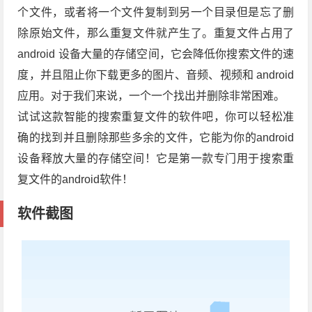
个文件，或者将一个文件复制到另一个目录但是忘了删
除原始文件，那么重复文件就产生了。重复文件占用了
android 设备大量的存储空间，它会降低你搜索文件的速
度，并且阻止你下载更多的图片、音频、视频和 android
应用。对于我们来说，一个一个找出并删除非常困难。
试试这款智能的搜索重复文件的软件吧，你可以轻松准
确的找到并且删除那些多余的文件，它能为你的android
设备释放大量的存储空间！它是第一款专门用于搜索重
复文件的android软件！
软件截图