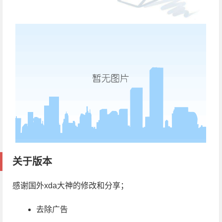
关于版本
感谢国外xda大神的修改和分享；
去除广告