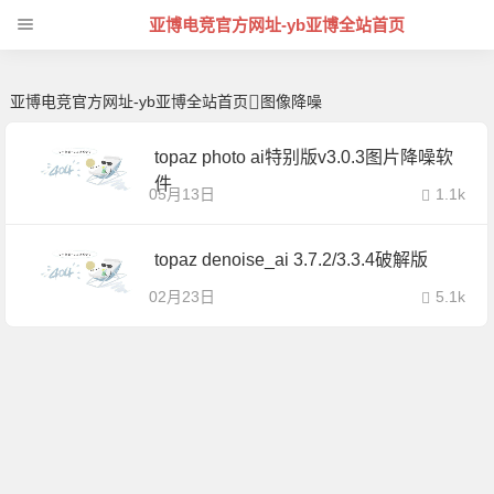
图像降噪 | 芊芊精典-亚博电竞官方网址
亚博电竞官方网址-yb亚博全站首页
亚博电竞官方网址-yb亚博全站首页
图像降噪
topaz photo ai特别版v3.0.3图片降噪软
件
05月13日
1.1k
topaz denoise_ai 3.7.2/3.3.4破解版
02月23日
5.1k