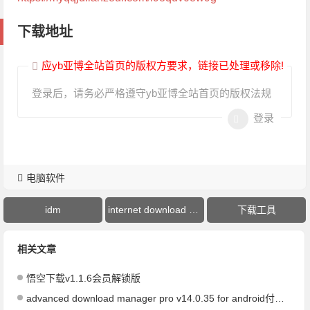
下载地址
应yb亚博全站首页的版权方要求，链接已处理或移除!
登录后，请务必严格遵守yb亚博全站首页的版权法规
登录
电脑软件
idm
internet download manager
下载工具
相关文章
悟空下载v1.1.6会员解锁版
advanced download manager pro v14.0.35 for android付费高级版