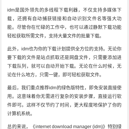
idm是国外领先的多线程下载利器，不仅支持多媒体下
载，还拥有自动捕获链接和自动识别文件名等强大功
能。尽管你在忙碌的工作中，也可以通过静默下载功能
轻松获取所需文件，支持大量文件的批量下载。
此外，idm也为你的下载计划提供全方位的支持。无论你
要下载的文件是站点抓取还是网盘文件，只需要添加进
下载队列，就可以自动开始下载。无论在什么时候，无
论在什么地方，只需一键，即可轻松获取文件。
最后，我们重点推荐idm的绿色版特性，即免安装直接使
用。这意味着你无需进行复杂的安装步骤，直接运行软
件即可。这样不仅节约了时间，更大程度地保护了你的
计算机系统。
总的来说，《internet download manager (idm)》特别绿