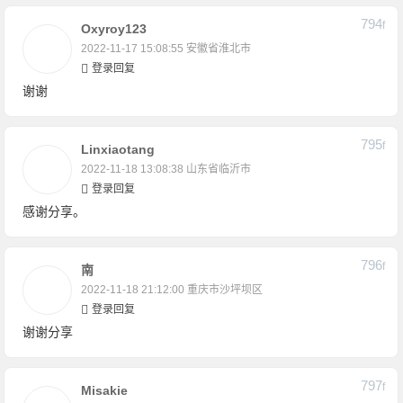
794
F
Oxyroy123
2022-11-17 15:08:55
安徽省淮北市
登录回复
谢谢
795
F
Linxiaotang
2022-11-18 13:08:38
山东省临沂市
登录回复
感谢分享。
796
F
南
2022-11-18 21:12:00
重庆市沙坪坝区
登录回复
谢谢分享
797
F
Misakie