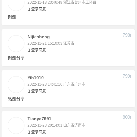
2022-11-18 23:46:49
浙江省台州市玉环县
登录回复
谢谢
798
F
Nijiesheng
2022-11-21 15:10:03
江苏省
登录回复
谢谢分享
799
F
Yih1010
2022-11-23 14:41:16
广东省广州市
登录回复
感谢分享
800
F
Tianya7991
2022-11-23 20:14:01
山东省济南市
登录回复