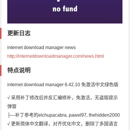
更新日志
internet download manager news
http://internetdownloadmanager.com/news.html
特点说明
internet download manager 6.42.10 免激活中文绿色版
√ 采用补丁修改后并反汇编修补，免激活，无盗版提示
弹窗
├—补丁参考的elchupacabra, pawel97, thehidden2000
√ 更新简体中文翻译，对齐优化中文，删除了多国语言