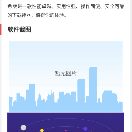
色版是一款性能卓越、实用性强、操作简便、安全可靠
的下载神器，值得你的体验。
软件截图