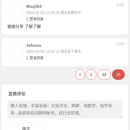
343
F
Wsq563
2024-02-02 12:54:20
湖北省襄阳市
登录回复
谢谢分享 了解了解
344
F
Jefurou
2024-02-04 12:25:14
湖北省十堰市
登录回复
1
34
35
发表评论