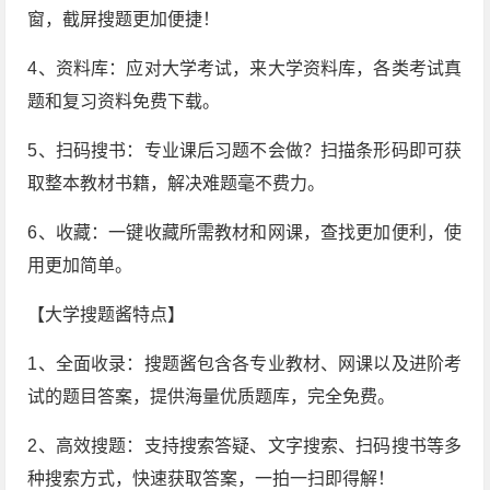
窗，截屏搜题更加便捷！
4、资料库：应对大学考试，来大学资料库，各类考试真
题和复习资料免费下载。
5、扫码搜书：专业课后习题不会做？扫描条形码即可获
取整本教材书籍，解决难题毫不费力。
6、收藏：一键收藏所需教材和网课，查找更加便利，使
用更加简单。
【大学搜题酱特点】
1、全面收录：搜题酱包含各专业教材、网课以及进阶考
试的题目答案，提供海量优质题库，完全免费。
2、高效搜题：支持搜索答疑、文字搜索、扫码搜书等多
种搜索方式，快速获取答案，一拍一扫即得解！