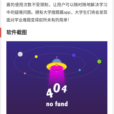
酱的使用次数不受限制，让用户可以随时随地解决学习
中的疑难问题。拥有大学搜题酱app，大学生们将会发现
面对学业难题变得前所未有的简单！
软件截图