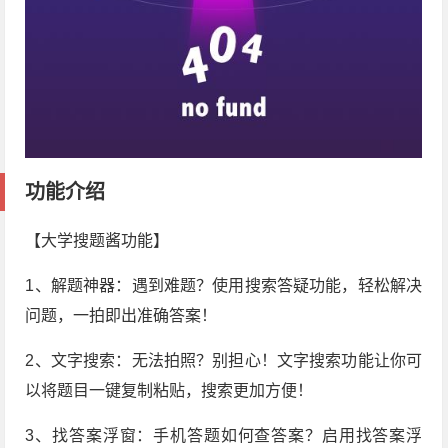
功能介绍
【大学搜题酱功能】
1、解题神器：遇到难题？使用搜索答疑功能，轻松解决
问题，一拍即出准确答案！
2、文字搜索：无法拍照？别担心！文字搜索功能让你可
以将题目一键复制粘贴，搜索更加方便！
3、找答案浮窗：手机答题如何查答案？启用找答案浮