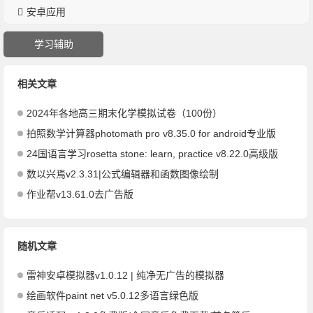
安卓应用
学习辅助
相关文章
2024年各地高三期末化学模拟试卷（100份）
拍照数学计算器photomath pro v8.35.0 for android专业版
24国语言学习rosetta stone: learn, practice v8.22.0高级版
数以兴焉v2.3.31|公式编辑器和函数图像绘制
作业帮v13.61.0去广告版
随机文章
雷神安卓模拟器v1.0.12 | 纯净无广告的模拟器
绘画软件paint net v5.0.12多语言绿色版