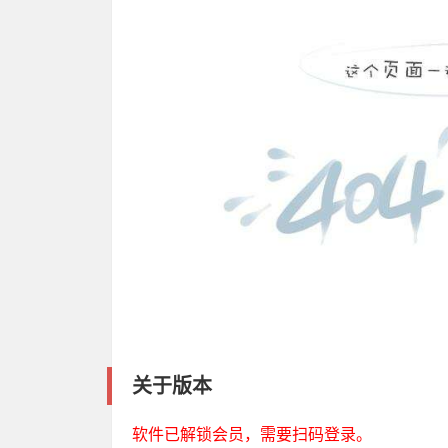
关于版本
软件已解锁会员，需要扫码登录。