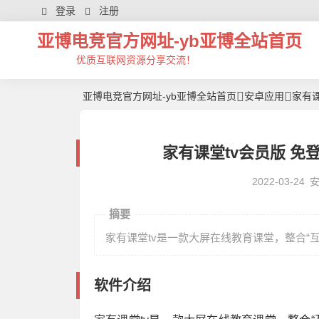
登录
注册
亚博电竞官方网址-yb亚博全站首页
优质互联网资源分享交流！
亚博电竞官方网址-yb亚博全站首页
安卓应用
家有课
家有课堂tv会员版 免
2022-03-24
摘要
家有课堂tv是一款大屏在线教育课堂，整合“互
软件介绍