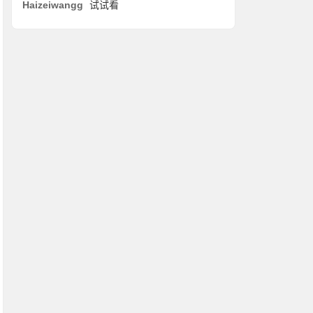
Haizeiwangg
试试看