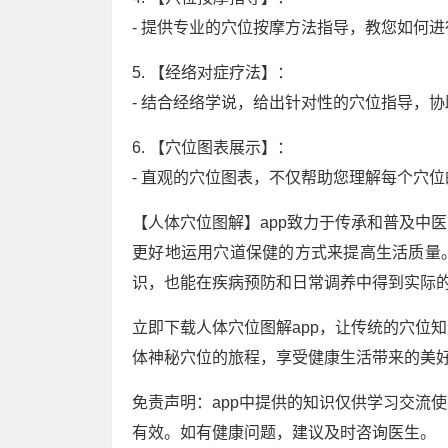
- 提供专业的穴位按摩方法指导，教您如何
5. 【经络对症疗法】：
- 结合经络学说，给出针对性的穴位指导，
6. 【穴位图表展示】：
- 直观的穴位图表，不仅帮助您理解每个穴
【人体穴位图解】app致力于传承和普及中
更好地运用穴道保健的方式来提高生活质量
识，也能在疾病预防和日常调养中得到实际
立即下载人体穴位图解app，让传统的穴位
体神秘穴位的旅程，享受健康生活带来的美
免责声明：app中提供的知识仅供学习交流
有效。如有健康问题，建议及时咨询医生。