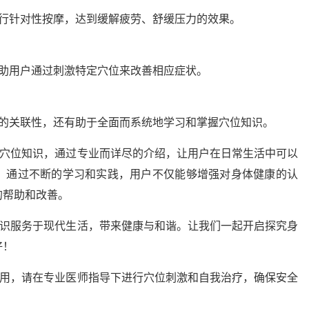
进行针对性按摩，达到缓解疲劳、舒缓压力的效果。
协助用户通过刺激特定穴位来改善相应症状。
位的关联性，还有助于全面而系统地学习和掌握穴位知识。
医穴位知识，通过专业而详尽的介绍，让用户在日常生活中可以
。通过不断的学习和实践，用户不仅能够增强对身体健康的认
的帮助和改善。
知识服务于现代生活，带来健康与和谐。让我们一起开启探究身
好！
使用，请在专业医师指导下进行穴位刺激和自我治疗，确保安全