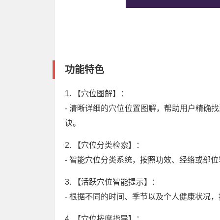
功能特色
1. 【穴位图解】：
- 清晰详细的穴位位置图解，帮助用户精确
诀。
2. 【穴位分类检索】：
- 智能穴位分类系统，按照功效、经络或部
3. 【活跃穴位智能提示】：
- 根据不同的时间、季节以及个人健康状况
4. 【穴位按摩指导】：