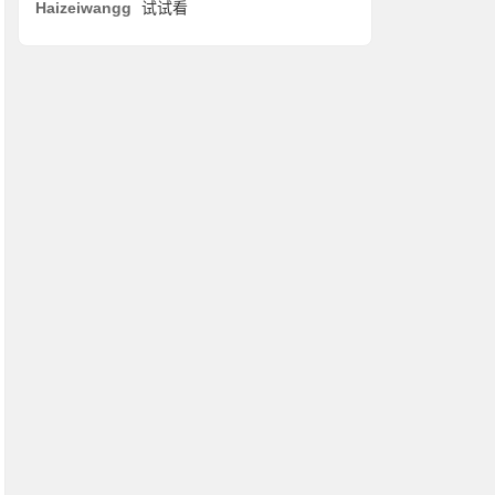
Haizeiwangg
试试看