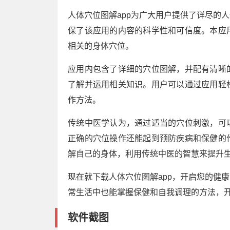
人体穴位图解app为广大用户提供了详尽的
保了该应用的内容的科学性和可信度。本应
相关的身体穴位。
应用内包含了详细的穴位图解，并配有清晰
了解并运用相关知识。用户可以通过应用轻
作方法。
传统中医学认为，通过适当的穴位刺激，可
正确的穴位操作还能起到预防疾病和保健的
解自己的身体，利用传统中医的智慧来提升
现在就下载人体穴位图解app，开启您的健
常生活中也能掌握保健和自我调理的方法，
软件截图