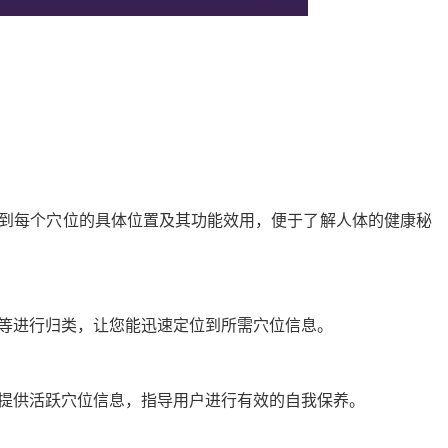
找到每个穴位的具体位置及其功能效用，便于了解人体的健康秘
位等进行归类，让您能迅速定位到所需穴位信息。
，提供活跃穴位信息，指导用户进行有效的自我保养。