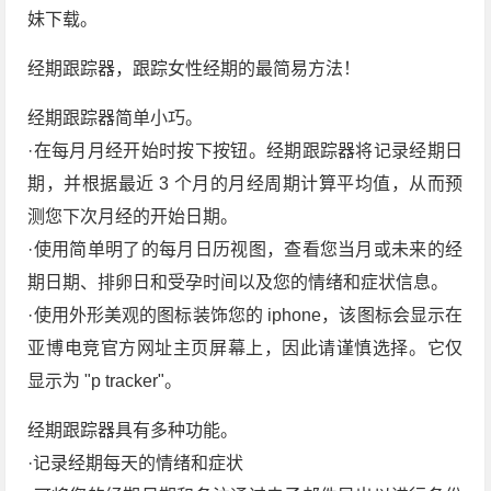
妹下载。
经期跟踪器，跟踪女性经期的最简易方法！
经期跟踪器简单小巧。
·在每月月经开始时按下按钮。经期跟踪器将记录经期日
期，并根据最近 3 个月的月经周期计算平均值，从而预
测您下次月经的开始日期。
·使用简单明了的每月日历视图，查看您当月或未来的经
期日期、排卵日和受孕时间以及您的情绪和症状信息。
·使用外形美观的图标装饰您的 iphone，该图标会显示在
亚博电竞官方网址主页屏幕上，因此请谨慎选择。它仅
显示为 "p tracker"。
经期跟踪器具有多种功能。
·记录经期每天的情绪和症状