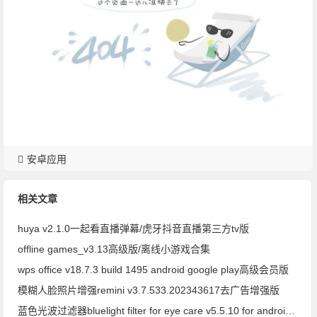
安卓应用
相关文章
huya v2.1.0一起看直播弹幕/虎牙抖音直播第三方tv版
offline games_v3.13高级版/离线小游戏合集
wps office v18.7.3 build 1495 android google play高级会员版
模糊人脸照片增强remini v3.7.533.202343617去广告增强版
蓝色光波过滤器bluelight filter for eye care v5.5.10 for android高级版