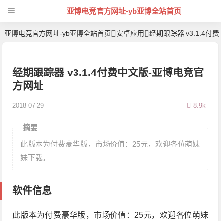
亚博电竞官方网址-yb亚博全站首页
亚博电竞官方网址-yb亚博全站首页
安卓应用
经期跟踪器 v3.1.4付费中文
经期跟踪器 v3.1.4付费中文版-亚博电竞官
方网址
2018-07-29
8.9k
摘要
此版本为付费豪华版，市场价值：25元，欢迎各位萌妹
妹下载。
软件信息
此版本为付费豪华版，市场价值：25元，欢迎各位萌妹