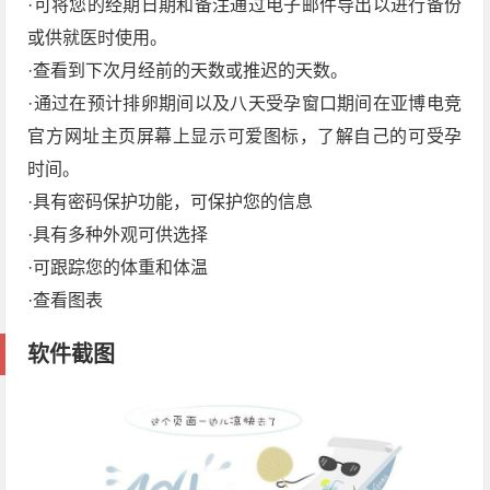
·可将您的经期日期和备注通过电子邮件导出以进行备份
或供就医时使用。
·查看到下次月经前的天数或推迟的天数。
·通过在预计排卵期间以及八天受孕窗口期间在亚博电竞
官方网址主页屏幕上显示可爱图标，了解自己的可受孕
时间。
·具有密码保护功能，可保护您的信息
·具有多种外观可供选择
·可跟踪您的体重和体温
·查看图表
软件截图