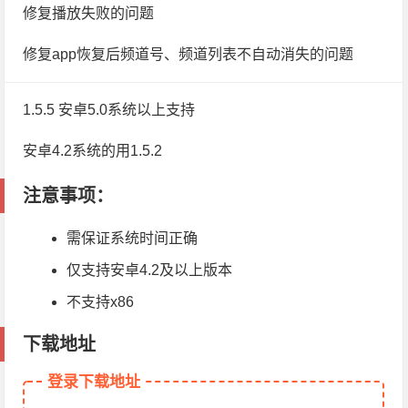
修复播放失败的问题
修复app恢复后频道号、频道列表不自动消失的问题
1.5.5 安卓5.0系统以上支持
安卓4.2系统的用1.5.2
注意事项：
需保证系统时间正确
仅支持安卓4.2及以上版本
不支持x86
下载地址
登录下载地址