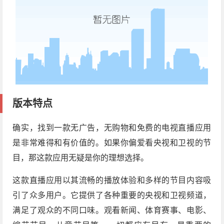
版本特点
确实，找到一款无广告，无购物和免费的电视直播应用
是非常难得和有价值的。如果你偏爱看央视和卫视的节
目，那这款应用无疑是你的理想选择。
这款直播应用以其流畅的播放体验和多样的节目内容吸
引了众多用户。它提供了各种重要的央视和卫视频道，
满足了观众的不同口味。观看新闻、体育赛事、电影、