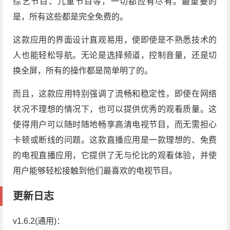
综艺节目、儿童节目等，一切都应有尽有。最重要的
是，所有这些都是完全免费的。
这款应用的界面设计直观易用，使即使是不熟悉技术的
人也能轻松导航。无论是选择频道，控制音量，还是切
换全屏，所有的操作都是简单明了的。
而且，这款应用特别强调了流畅和稳定性，即使在网络
状况不理想的情况下，也可以提供优秀的观看质量。这
使得用户可以随时随地畅享高清电视节目，而无需担心
卡顿或断线的问题。这款直播应用是一款理想的、免费
的电视直播应用，它提供了无与伦比的观看体验，并使
用户能够轻松接触到他们最喜欢的电视节目。
更新日志
v1.6.2(通用)：