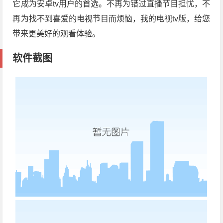
它成为安卓tv用户的首选。不再为错过直播节目担忧，不
再为找不到喜爱的电视节目而烦恼，我的电视tv版，给您
带来更美好的观看体验。
软件截图