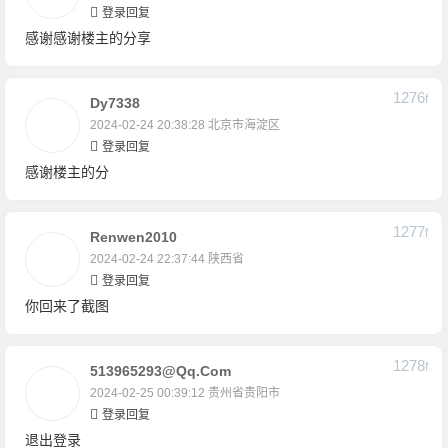
登录回复
感谢感谢楼主的分享
1276
F
Dy7338
2024-02-24 20:38:28
北京市海淀区
登录回复
感谢楼主的分
1277
F
Renwen2010
2024-02-24 22:37:44
陕西省
登录回复
你回来了截图
1278
F
513965293@qq.com
2024-02-25 00:39:12
贵州省贵阳市
登录回复
退出登录