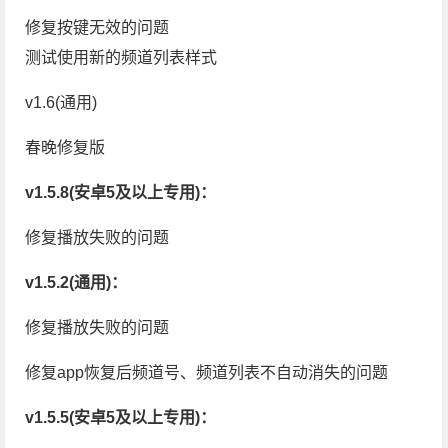
修复按键无效的问题
测试使用新的频道列表样式
v1.6(通用)
春晚修复版
v1.5.8(安卓5及以上专用)：
修复播放失败的问题
v1.5.2(通用)：
修复播放失败的问题
修复app恢复后频道号、频道列表不自动消失的问题
v1.5.5(安卓5及以上专用)：