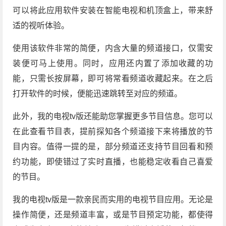
可以将此应用软件安装在智能电视和机顶盒上，带来舒
适的视听体验。
使用该软件非常的简便，内含大量的频道接口，仅需安
装便可马上使用。同时，应用还内置了添加收藏的功
能，只需长按屏幕，即可将常看频道收藏起来。在之后
打开软件的时候，便能迅速跳转至对应的频道。
此外，我的电视tv版还能助您掌握更多节目信息。您可以
在此查看节目表，提前探知各个频道接下来将播放的节
目内容。值得一提的是，部分频道还支持节目回看和预
约功能，即使错过了实时直播，也能稳定收看自己喜爱
的节目。
我的电视tv版是一款亲民而实用的电视节目应用。无论是
操作简便，还是频道丰富，或是节目预定功能，都使得