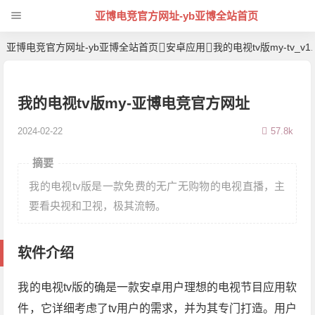
亚博电竞官方网址-yb亚博全站首页
亚博电竞官方网址-yb亚博全站首页
安卓应用
我的电视tv版my-tv_v
我的电视tv版my-亚博电竞官方网址
2024-02-22
57.8k
摘要
我的电视tv版是一款免费的无广无购物的电视直播，主
要看央视和卫视，极其流畅。
软件介绍
我的电视tv版的确是一款安卓用户理想的电视节目应用软
件，它详细考虑了tv用户的需求，并为其专门打造。用户