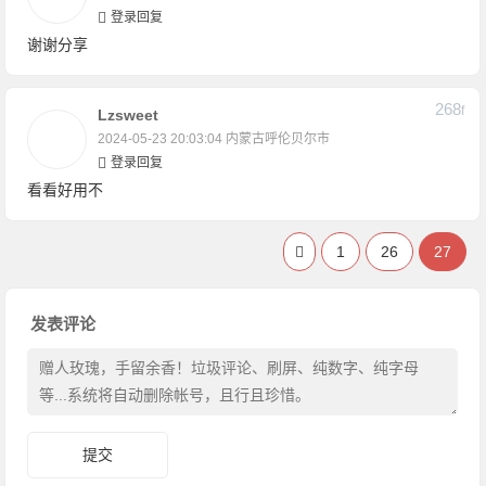
登录回复
谢谢分享
268
F
Lzsweet
2024-05-23 20:03:04
内蒙古呼伦贝尔市
登录回复
看看好用不
1
26
27
发表评论