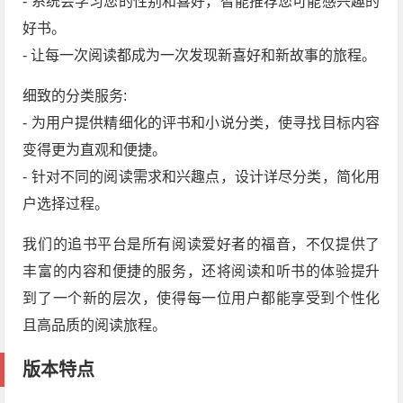
- 系统会学习您的性别和喜好，智能推荐您可能感兴趣的
好书。
- 让每一次阅读都成为一次发现新喜好和新故事的旅程。
细致的分类服务:
- 为用户提供精细化的评书和小说分类，使寻找目标内容
变得更为直观和便捷。
- 针对不同的阅读需求和兴趣点，设计详尽分类，简化用
户选择过程。
我们的追书平台是所有阅读爱好者的福音，不仅提供了
丰富的内容和便捷的服务，还将阅读和听书的体验提升
到了一个新的层次，使得每一位用户都能享受到个性化
且高品质的阅读旅程。
版本特点