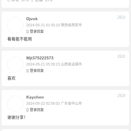
261
F
Djvok
2024-05-21 01:50:10
陕西省西安市
登录回复
看看能不能用
262
F
Mjt375222573
2024-05-21 05:28:15
山西省运城市
登录回复
喜欢
263
F
Kaychen
2024-05-22 02:56:02
广东省中山市
登录回复
谢谢分享！