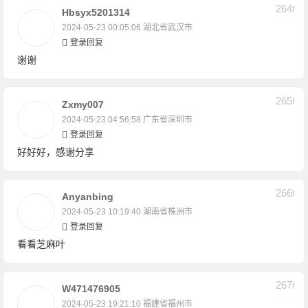
264
F
Hbsyx5201314
2024-05-23 00:05:06
湖北省武汉市
登录回复
谢谢
265
F
Zxmy007
2024-05-23 04:56:58
广东省深圳市
登录回复
好好好，感谢分享
266
F
Anyanbing
2024-05-23 10:19:40
湖南省株洲市
登录回复
看看芝麻叶
267
F
W471476905
2024-05-23 19:21:10
福建省福州市