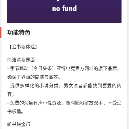
功能特色
【追书新体验】
简洁清新界面:
- 字节跳动（今日头条）亚博电竞官方网址的旗下品牌，
确保了界面的简洁与高效。
- 提供多样化的小说分类，男女读者都能找到喜爱的内
容。
- 免费的海量有声小说资源，随时随地解放双手，享受追
书乐趣。
听书赚金币: