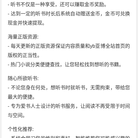
- 听书不仅是一种享受，还可以赚取金币奖励。
- 达到一定的听书时长后系统自动赠送金币，金币可兑换
现金并快速提现。
海量正版资源:
- 每天更新的正版资源保证内容质量和yb亚博全站首页的
版权的正当性。
- 热门小说分类便捷查找，让您轻松找到想听的书籍。
随心所欲听书:
- 不论您身在何处，想听书时就听书，无需拘束，带给您
最大的便捷。
- 专为爱书人士设计的听书服务，让阅读不再受限于时间
与空间。
个性化推荐: