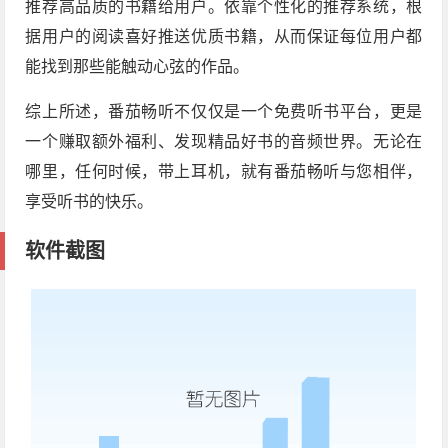
推荐高品质的书籍给用户。依靠个性化的推荐系统，根
据用户的阅读喜好推送优质书籍，从而保证每位用户都
能找到那些能触动心弦的作品。
综上所述，番茄畅听不仅仅是一个免费听书平台，更是
一个赚取额外福利、发现精品好书的音频世界。无论在
哪里，任何时候，带上耳机，就有番茄畅听与您相伴，
享受听书的快乐。
软件截图