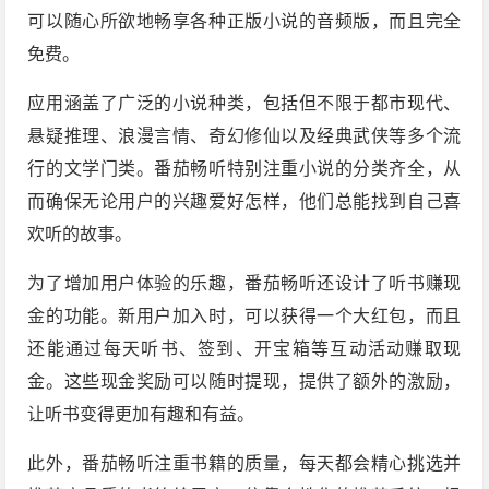
可以随心所欲地畅享各种正版小说的音频版，而且完全
免费。
应用涵盖了广泛的小说种类，包括但不限于都市现代、
悬疑推理、浪漫言情、奇幻修仙以及经典武侠等多个流
行的文学门类。番茄畅听特别注重小说的分类齐全，从
而确保无论用户的兴趣爱好怎样，他们总能找到自己喜
欢听的故事。
为了增加用户体验的乐趣，番茄畅听还设计了听书赚现
金的功能。新用户加入时，可以获得一个大红包，而且
还能通过每天听书、签到、开宝箱等互动活动赚取现
金。这些现金奖励可以随时提现，提供了额外的激励，
让听书变得更加有趣和有益。
此外，番茄畅听注重书籍的质量，每天都会精心挑选并