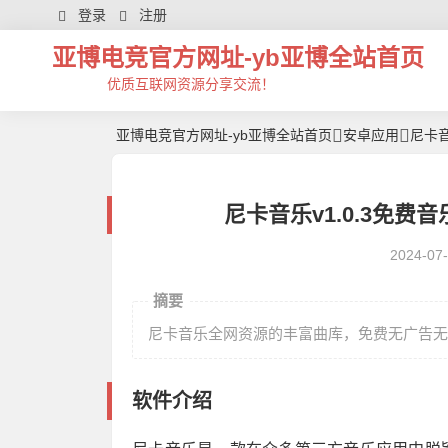
登录
注册
亚博电竞官方网址-yb亚博全站首页
优质互联网资源分享交流！
亚博电竞官方网址-yb亚博全站首页
安卓应用
尼卡音
尼卡音乐v1.0.3免费音
2024-07
摘要
尼卡音乐全网资源的丰富曲库，免费无广告无
软件介绍