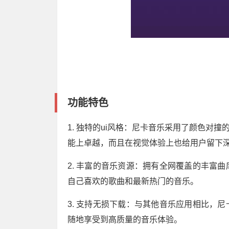
功能特色
1. 独特的ui风格：尼卡音乐采用了颜色对
能上卓越，而且在视觉体验上也给用户留下
2. 丰富的音乐资源：拥有全网覆盖的丰富
自己喜欢的歌曲和最新热门的音乐。
3. 支持无损下载：与其他音乐应用相比，
随地享受到高质量的音乐体验。