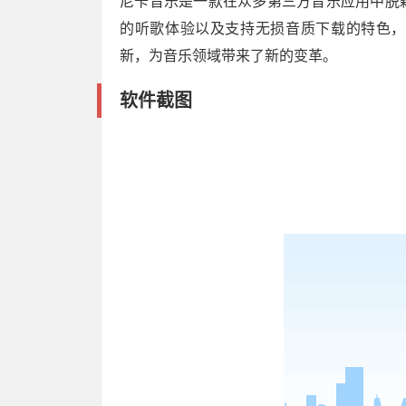
尼卡音乐是一款在众多第三方音乐应用中脱
的听歌体验以及支持无损音质下载的特色，
新，为音乐领域带来了新的变革。
软件截图