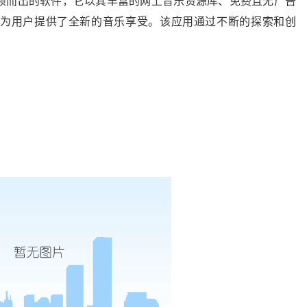
颖而出的软件，它以其丰富的网上音乐资源库、免费且无广告
为用户提供了全新的音乐享受。该应用通过不断的探索和创