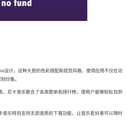
撞的ui设计，这种大胆的色彩搭配和视觉风格，使得应用不仅在功
深刻印象。
曲库，尼卡音乐聚合了各类歌单和排行榜，使用户能够轻松找到
尼卡音乐特别支持无损音质的下载功能，让音乐爱好者可以随时