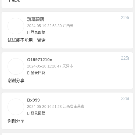
224
F
琉璃碧落
2024-05-19 22:58:30
江西省
登录回复
试试能不能用，谢谢
225
F
O19971210o
2024-05-20 11:26:47
天津市
登录回复
谢谢分享
226
F
Bx999
2024-05-20 16:51:23
江西省南昌市
登录回复
谢谢分享