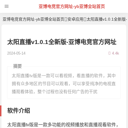
亚博电竞官方网址-yb亚博全站首页
亚博电竞官方网址-yb亚博全站首页
安卓应用
太阳直播v1.0.1全新
太阳直播v1.0.1全新版-亚博电竞官方网址
2024-05-14
4.4k
摘要
太阳直播tv版是一款可以看视频，看直播的软件，其中
拥有众多地区的节目可以观看，可以享受纯净的电视直
播观看体验，整个过程也没有任何广告的干扰
软件介绍
太阳直播tv版是一款多功能的视频播放和直播观看软件，