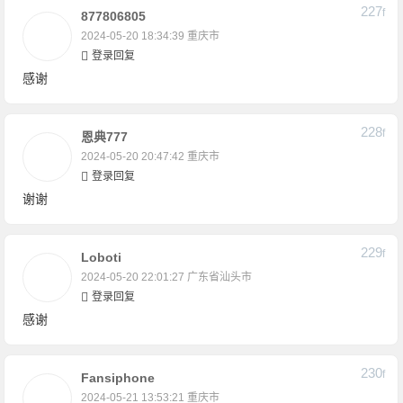
227
F
877806805
2024-05-20 18:34:39
重庆市
登录回复
感谢
228
F
恩典777
2024-05-20 20:47:42
重庆市
登录回复
谢谢
229
F
Loboti
2024-05-20 22:01:27
广东省汕头市
登录回复
感谢
230
F
Fansiphone
2024-05-21 13:53:21
重庆市