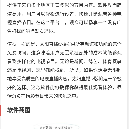
提供了来自多个地区丰富多彩的节目内容。软件界面简
洁易用，用户可以轻松进行设置，快速开始观看各种电
视直播节目。在这个平台上，观众可以畅享一个没有广
告打扰的纯净观看环境。
值得一提的是，太阳直播tv版提供所有频道和功能的完全
免费访问，这意味着用户无需承担额外的成本就能够观
看到多样化的电视节目。无论是新闻、综艺、体育赛事
还是电视剧，这里都能找到。所以，如果你想要无限制
地享受高质量的电视直播内容，太阳直播tv版将是一个极
好的选择。这款软件能够确保你获得最佳观看体验，尽
情沉浸在精彩节目带来的快乐之中。
软件截图