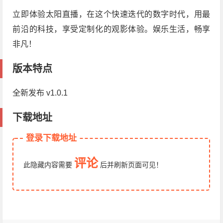
立即体验太阳直播，在这个快速迭代的数字时代，用最
前沿的科技，享受定制化的观影体验。娱乐生活，畅享
非凡！
版本特点
全新发布 v1.0.1
下载地址
登录下载地址
评论
此隐藏内容需要
后
并刷新页面
可见！