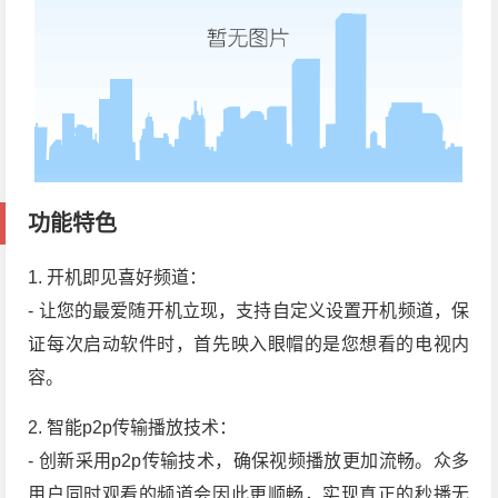
功能特色
1. 开机即见喜好频道：
- 让您的最爱随开机立现，支持自定义设置开机频道，保
证每次启动软件时，首先映入眼帽的是您想看的电视内
容。
2. 智能p2p传输播放技术：
- 创新采用p2p传输技术，确保视频播放更加流畅。众多
用户同时观看的频道会因此更顺畅，实现真正的秒播无