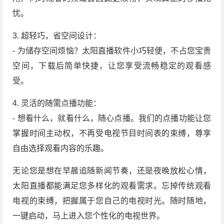
忧。
3. 超轻巧，省空间设计：
- 为储存空间烦恼？太阳直播软件小巧轻便，不占您宝贵
空间，下载后简单快捷，让您享受流畅稳定的观看感
受。
4. 灵活的随需点播功能：
- 想看什么，就看什么，随心点播。我们的点播功能让您
掌握时间主动权，不再受电视节目时间表的束缚，尊享
自由选择观看内容的乐趣。
无论您是想在早晨追随新闻节奏，还是夜晚放松心情，
太阳直播都能满足您多样化的观看需求。忘掉传统观看
电视的束缚，把握属于您自己的电视时光。随时随地，
一键启动，马上进入您个性化的电视世界。