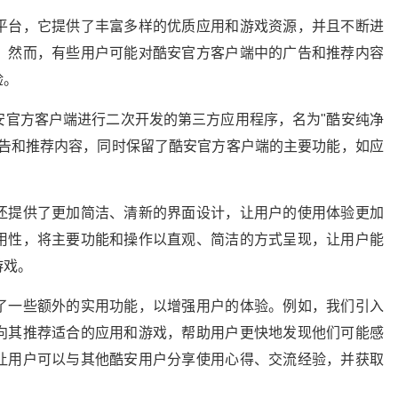
平台，它提供了丰富多样的优质应用和游戏资源，并且不断进
。然而，有些用户可能对酷安官方客户端中的广告和推荐内容
验。
安官方客户端进行二次开发的第三方应用程序，名为"酷安纯净
广告和推荐内容，同时保留了酷安官方客户端的主要功能，如应
。
还提供了更加简洁、清新的界面设计，让用户的使用体验更加
用性，将主要功能和操作以直观、简洁的方式呈现，让用户能
游戏。
了一些额外的实用功能，以增强用户的体验。例如，我们引入
向其推荐适合的应用和游戏，帮助用户更快地发现他们可能感
让用户可以与其他酷安用户分享使用心得、交流经验，并获取