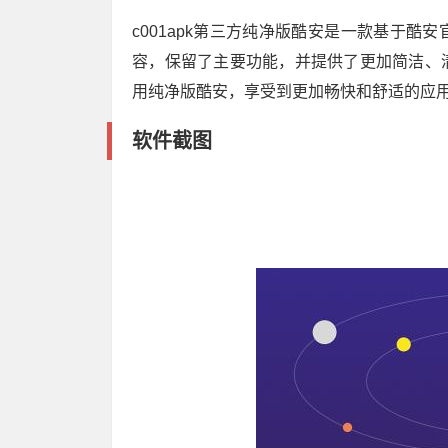
c001apk第三方纯净版酷安是一款基于
容，保留了主要功能，并提供了更加简洁、
用纯净版酷安，享受到更加畅快和舒适的应
软件截图