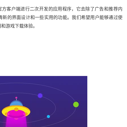
酷安官方客户端进行二次开发的应用程序，它去除了广告和推荐内
清新的界面设计和一些实用的功能。我们希望用户能够通过使
用和游戏下载体验。