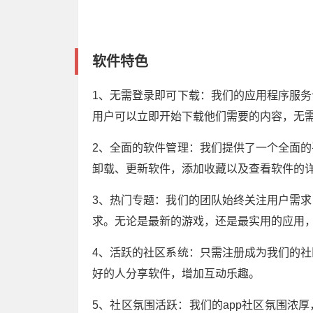
软件特色
1、无需登录即可下载：我们的应用程序服
用户可以立即开始下载他们需要的内容，无
2、全面的软件管理：我们提供了一个全面
卸载、更新软件，添加收藏以及查看软件的
3、热门专题：我们的团队始终关注用户需
求。无论是最新的游戏，还是最实用的应用
4、活跃的社区系统：只需注册成为我们的
好的人分享软件，增加互动乐趣。
5、社区氛围活跃：我们的app社区氛围浓