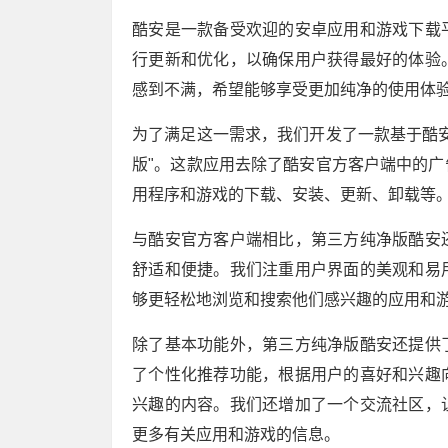
酷安是一款备受欢迎的安卓应用和游戏下载
行更新和优化，以确保用户获得最好的体验
感到不满，希望能够享受更加纯净的使用体
为了满足这一需求，我们开发了一款基于酷
版"。这款应用去除了酷安官方客户端中的
用程序和游戏的下载、安装、更新、卸载等
与酷安官方客户端相比，第三方纯净版酷安
舒适和便捷。我们注重用户界面的美观和易
够更轻松地浏览和搜索他们感兴趣的应用和
除了基本功能外，第三方纯净版酷安还提供
了个性化推荐功能，根据用户的喜好和兴趣
兴趣的内容。我们还增加了一个交流社区，
更多有关应用和游戏的信息。