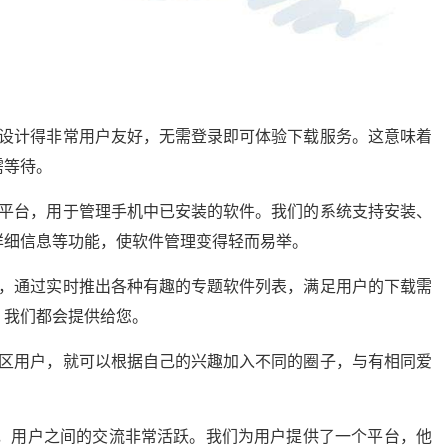
务设计得非常用户友好，无需登录即可体验下载服务。这意味着
需等待。
的平台，用于管理手机中已安装的软件。我们的系统支持安装、
详细信息等功能，使软件管理变得轻而易举。
求，通过实时推出各种有趣的专题软件列表，满足用户的下载需
，我们都会提供给您。
社区用户，就可以根据自己的兴趣加入不同的圈子，与有相同爱
厚，用户之间的交流非常活跃。我们为用户提供了一个平台，他