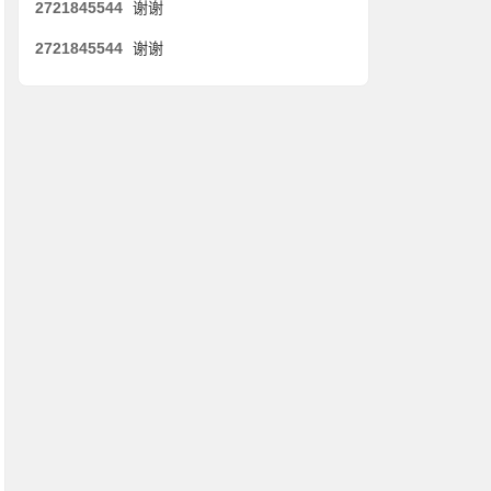
2721845544
谢谢
2721845544
谢谢