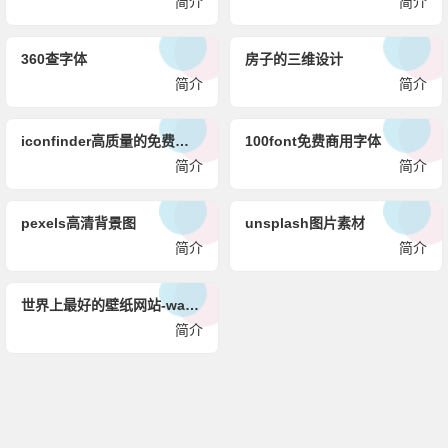
简介
简介
360查字体
房子的三维设计
简介
简介
iconfinder高质量的免费图标
100font免费商用字体
简介
简介
pexels高清背景图
unsplash图片素材
简介
简介
世界上最好的壁纸网站-wallhaven
简介