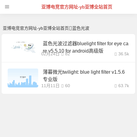
蓝色光波 | 芊芊精典-亚博电竞官方网址
亚博电竞官方网址-yb亚博全站首页
亚博电竞官方网址-yb亚博全站首页
蓝色光波
蓝色光波过滤器bluelight filter for eye ca
re v5.5.10 for android高级版
02月24日
82
36.5k
薄暮微光twilight: blue light filter v1.5.6
专业版
11月11日
60
63.7k