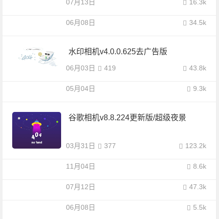
07月13日
16.3k
06月08日
34.5k
水印相机v4.0.0.625去广告版
06月03日
419
43.8k
05月04日
9.3k
谷歌相机v8.8.224更新版/超级夜景
03月31日
377
123.2k
11月04日
8.6k
07月12日
47.3k
06月08日
5.5k