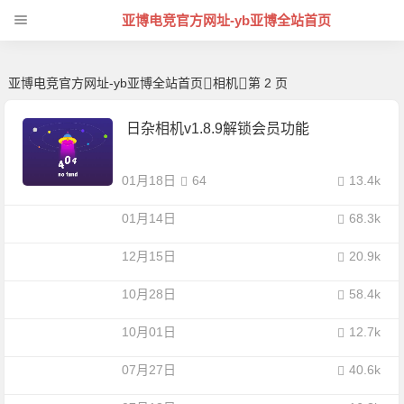
相机 -亚博电竞官方网址
亚博电竞官方网址-yb亚博全站首页
亚博电竞官方网址-yb亚博全站首页
相机
第 2 页
日杂相机v1.8.9解锁会员功能
01月18日
64
13.4k
01月14日
68.3k
12月15日
20.9k
10月28日
58.4k
10月01日
12.7k
07月27日
40.6k