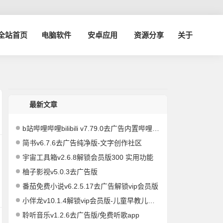
博全站首页
电脑软件
安卓应用
资源分享
关于
最新文章
b站哔哩哔哩bilibili v7.79.0去广告内置哔哩漫游模块版/解锁实用功能
简书v6.7.6去广告纯净版-文字创作社区
宇宙工具箱v2.6.8解锁会员版300 实用功能
柚子影视v5.0.3去广告版
番茄免费小说v6.2.5.17去广告解锁vip会员版
小伴龙v10.1.4解锁vip会员版-儿童早教儿歌故事启蒙
聆听音乐v1.2.6去广告版/免费听歌app