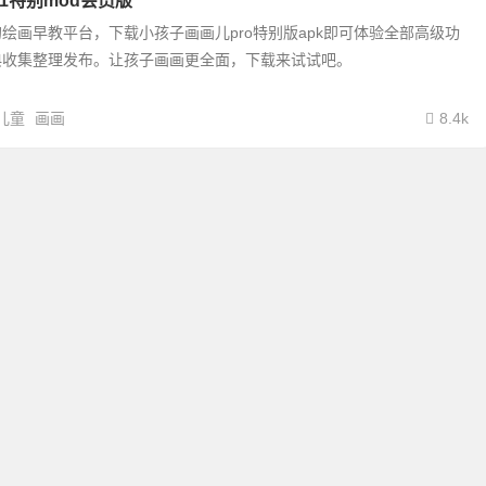
31特别mod会员版
绘画早教平台，下载小孩子画画儿pro特别版apk即可体验全部高级功
典收集整理发布。让孩子画画更全面，下载来试试吧。
儿童
画画
8.4k