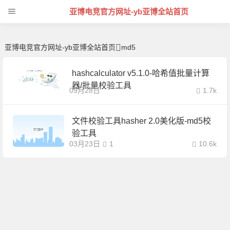
md5 | 芊芊精典-亚博电竞官方网址
亚博电竞官方网址-yb亚博全站首页
亚博电竞官方网址-yb亚博全站首页
md5
hashcalculator v5.1.0-哈希值批量计算
器/批量校验工具
09月28日
1.7k
文件校验工具hasher 2.0美化版-md5校
验工具
03月23日
1
10.6k