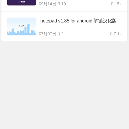
09月14日
10
15k
notepad v1.85 for android 解锁汉化版
07月07日
2
7.1k