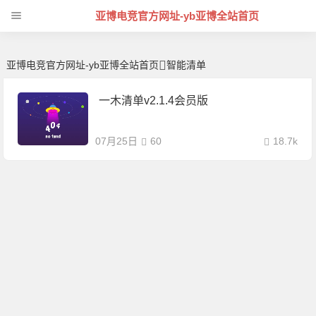
智能清单 | 芊芊精典-亚博电竞官方网址
亚博电竞官方网址-yb亚博全站首页
亚博电竞官方网址-yb亚博全站首页
智能清单
一木清单v2.1.4会员版
07月25日
60
18.7k