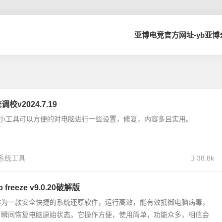
亚博电竞官方网址-yb亚
调校v2024.7.19
佬写的小工具可以方便的对电脑进行一些设置，修复，内容多且实用。
系统工具
38.8k
freeze v9.0.20破解版
作为一款安全快捷的系统还原软件，运行高效，能有效抵御电脑病毒，
，瞬间恢复电脑原始状态。它操作方便，使用简单，功能众多，相信会