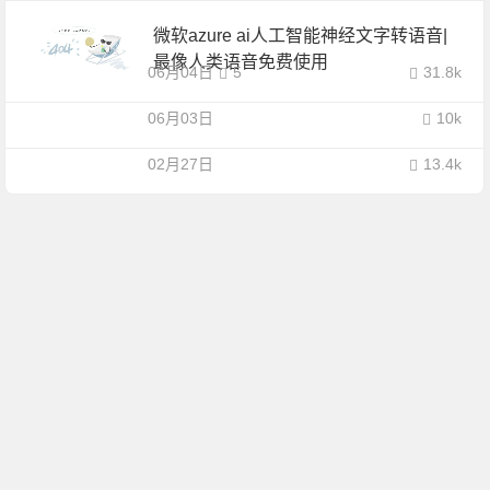
微软azure ai人工智能神经文字转语音|
最像人类语音免费使用
06月04日
5
31.8k
06月03日
10k
02月27日
13.4k