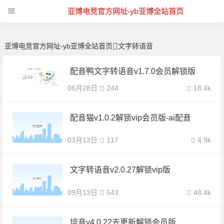
文字转语音 | 芊芊精典-亚博电竞官方网址
亚博电竞官方网址-yb亚博全站首页
亚博电竞官方网址-yb亚博全站首页
文字转语音
配音鸭文字转语音v1.7.0会员解锁版
06月28日
244
18.4k
配音猫v1.0.2解锁vip会员版-ai配音
03月13日
117
4.9k
文字转语音v2.0.27解锁vip版
09月13日
543
48.4k
培音v4.0.22去更新解锁会员版