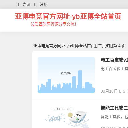
工具箱 -亚博电竞官方网址
登录
注册
亚博电竞官方网址-yb亚博全站首页
优质互联网资源分享交流！
亚博电竞官方网址-yb亚博全站首页
工具箱
第 4 页
电工百宝箱v2
电工百宝箱工
09月18日
6
智能工具箱二代
智能工具箱，