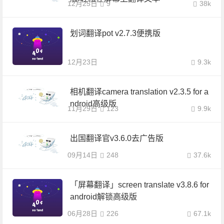
12月25日
9
38k
划词翻译pot v2.7.3便携版
12月23日
9.3k
相机翻译camera translation v2.3.5 for a
ndroid高级版
11月29日
123
9.9k
出国翻译官v3.6.0去广告版
09月14日
248
37.6k
「屏幕翻译」screen translate v3.8.6 for
android解锁高级版
06月28日
226
67.1k