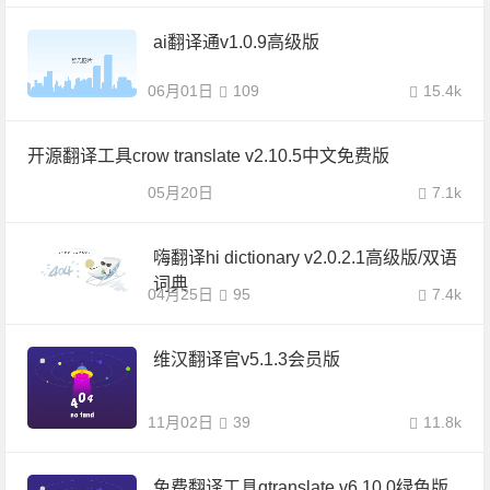
ai翻译通v1.0.9高级版
06月01日
109
15.4k
开源翻译工具crow translate v2.10.5中文免费版
05月20日
7.1k
嗨翻译hi dictionary v2.0.2.1高级版/双语
词典
04月25日
95
7.4k
维汉翻译官v5.1.3会员版
11月02日
39
11.8k
免费翻译工具qtranslate v6.10.0绿色版