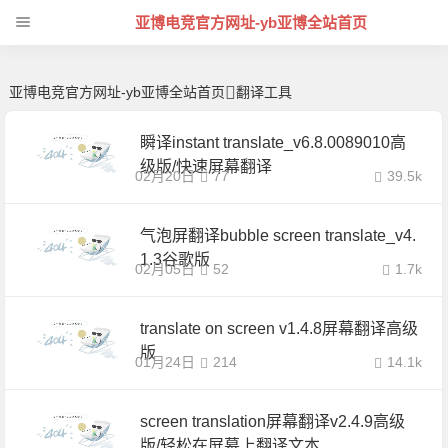
翻译工具 | 芊芊精典-亚博电竞官方网址
亚博电竞官方网址-yb亚博全站首页
亚博电竞官方网址-yb亚博全站首页
翻译工具
瞬译instant translate_v6.8.0089010高
级版/快速屏幕翻译
02月20日
77
39.5k
气泡屏翻译bubble screen translate_v4.
1.3谷歌版
02月05日
52
1.7k
translate on screen v1.4.8屏幕翻译高级
版
01月24日
214
14.1k
screen translation屏幕翻译v2.4.9高级
版/轻松在屏幕上翻译文本