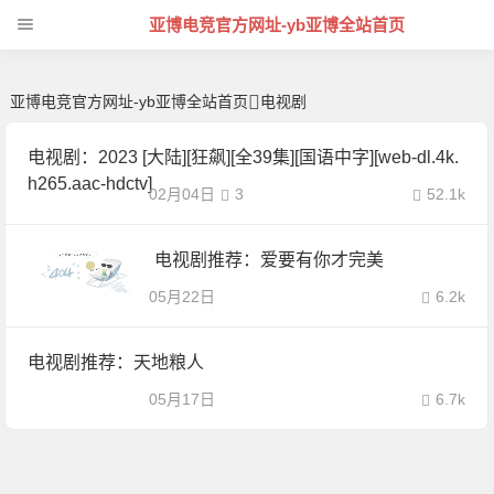
电视剧 | 芊芊精典-亚博电竞官方网址
亚博电竞官方网址-yb亚博全站首页
亚博电竞官方网址-yb亚博全站首页
电视剧
电视剧：2023 [大陆][狂飙][全39集][国语中字][web-dl.4k.
h265.aac-hdctv]
02月04日
3
52.1k
电视剧推荐：爱要有你才完美
05月22日
6.2k
电视剧推荐：天地粮人
05月17日
6.7k