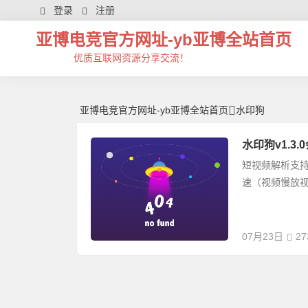
水印狗 | 芊芊精典-亚博电竞官方网址
登录
注册
亚博电竞官方网址-yb亚博全站首页
优质互联网资源分享交流！
亚博电竞官方网址-yb亚博全站首页
水印狗
水印狗v1.3
短视频解析支
速（视频慢放
07月23日
27