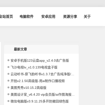
博全站首页
电脑软件
安卓应用
资源分享
关于
最新文章
安卓手机版123云盘app_v2.4.0去广告版
飞沙电视tv_v1.0.139电视盒子版
云动听书-原飞韵听书v1.3.7去广告纯净版/海量资源
开拍v2.1.50高级版-用ai制作口播视频
美图秀秀v10.15.2高级版
美图设计室_v6.4.20 vip会员版/ai作图海报编辑
微信电脑版v3.9.11.25多开防撤回绿色版