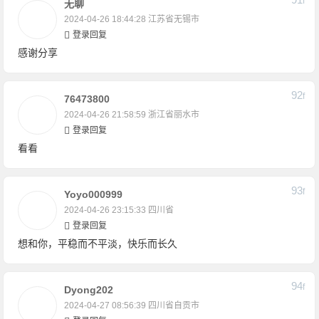
F
无聊
2024-04-26 18:44:28
江苏省无锡市
登录回复
感谢分享
92
F
76473800
2024-04-26 21:58:59
浙江省丽水市
登录回复
看看
93
F
Yoyo000999
2024-04-26 23:15:33
四川省
登录回复
想和你，平稳而不平淡，快乐而长久
94
F
Dyong202
2024-04-27 08:56:39
四川省自贡市