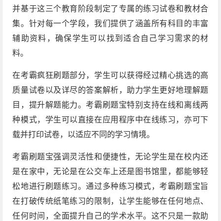
并基于这三个教育阶段制定了专属的练习试卷和教材合
集。针对每一个学段，我们提供了涵盖所有科目的丰富
辅助资料，确保学生可以找到适合自己学习需求的材
料。
在考霸疯狂刷题部分，学生可以获得经过精心挑选的高
质量试卷以及详尽的答案解析，助力学生更好地理解题
目，提升解题能力。考霸刷题宝特别支持在线和离线两
种模式，学生可以直接在应用程序中在线练习，亦可下
载并打印试卷，以适应不同的学习情境。
考霸刷题宝强调灵活性和便捷性，无论学生是在校内还
是在家中，无论是在公交车上还是图书馆里，都能够轻
松地进行刷题练习。通过多种练习模式，考霸刷题宝旨
在打破传统纸笔练习的限制，让学生能够在任何地点、
任何时间，全面提升自己的学术水平。这不只是一款助