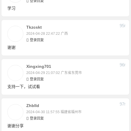
登录回复
学习
95
F
Tkzcskt
2024-04-28 22:47:22
广西
登录回复
谢谢
96
F
Xingxing701
2024-04-29 21:07:02
广东省东莞市
登录回复
支持一下，试试看
97
F
Zhblld
2024-04-30 11:57:55
福建省福州市
登录回复
谢谢分享