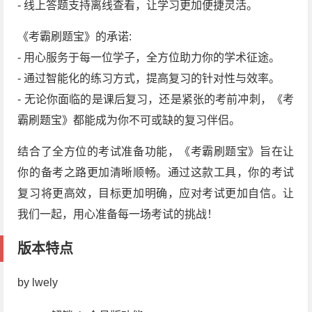
- 线上答题支持离线查看，让学习更加便捷灵活。
《考霸刷题宝》的承诺:
- 用心服务于每一位学子，全方位助力你的学术征途。
- 通过智能化的练习方式，提高复习的针对性与效率。
- 无论你面临的是课后复习，还是紧张的考前冲刺，《考
霸刷题宝》都能成为你不可或缺的复习伴侣。
结合了全方位的考试准备功能，《考霸刷题宝》旨在让
你的备考之路更加清晰顺畅。通过这款工具，你的考试
复习将更高效，目标更加明确，应对考试更加自信。让
我们一起，用心准备每一场考试的挑战！
版本特点
by lwely