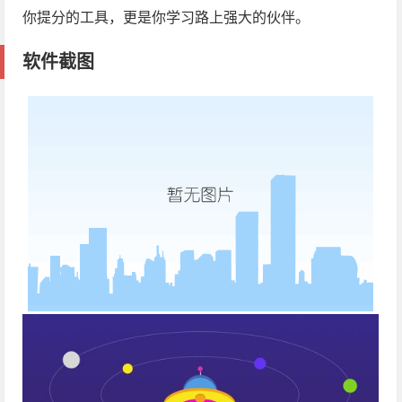
你提分的工具，更是你学习路上强大的伙伴。
软件截图