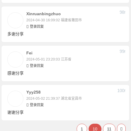
98
F
Xinruanbingzhuo
2024-04-30 16:09:02
福建省莆田市
登录回复
多谢分享
99
F
Fei
2024-05-01 23:20:03
江苏省
登录回复
感谢分享
100
F
Yyy258
2024-05-02 21:39:37
湖北省宜昌市
登录回复
谢谢分享
1
10
11