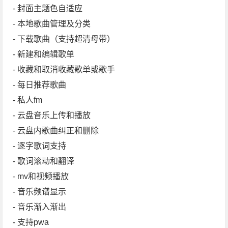
- 封面主题色自适应
- 本地歌曲管理及分类
- 下载歌曲（支持超清母带）
- 新建和编辑歌单
- 收藏和取消收藏歌单或歌手
- 每日推荐歌曲
- 私人fm
- 云盘音乐上传和播放
- 云盘内歌曲纠正和删除
- 逐字歌词支持
- 歌词滚动和翻译
- mv和视频播放
- 音乐频谱显示
- 音乐渐入渐出
- 支持pwa