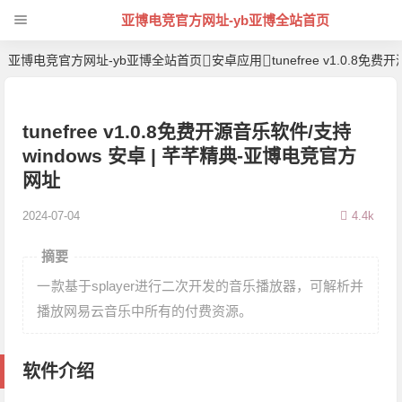
亚博电竞官方网址-yb亚博全站首页
亚博电竞官方网址-yb亚博全站首页
安卓应用
tunefree v1.0.8
tunefree v1.0.8免费开源音乐软件/支持
windows 安卓 | 芊芊精典-亚博电竞官方
网址
2024-07-04
4.4k
摘要
一款基于splayer进行二次开发的音乐播放器，可解析并
播放网易云音乐中所有的付费资源。
软件介绍