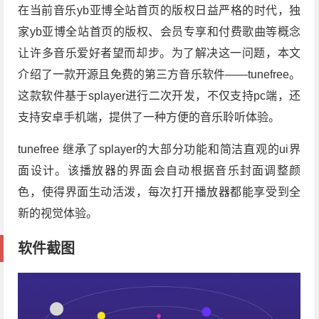
在当前音乐yb亚博全站首页的版权日益严格的时代，独
家yb亚博全站首页的版权、会员专享和付费歌曲等概念
让许多音乐爱好者望而却步。为了解决这一问题，本文
介绍了一款开源且免费的第三方音乐软件——tunefree。
这款软件基于splayer进行二次开发，不仅支持pc端，还
支持安卓手机端，提供了一种方便的音乐聆听体验。
tunefree 继承了splayer的大部分功能和简洁直观的ui界
面设计。该播放器的界面会自动根据音乐封面调整颜
色，使得界面生动活泼，每次打开播放器都能享受到全
新的视觉体验。
软件截图