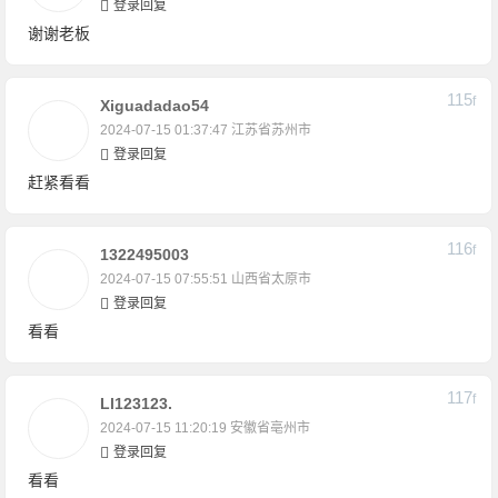
登录回复
谢谢老板
115
F
Xiguadadao54
2024-07-15 01:37:47
江苏省苏州市
登录回复
赶紧看看
116
F
1322495003
2024-07-15 07:55:51
山西省太原市
登录回复
看看
117
F
Ll123123.
2024-07-15 11:20:19
安徽省亳州市
登录回复
看看