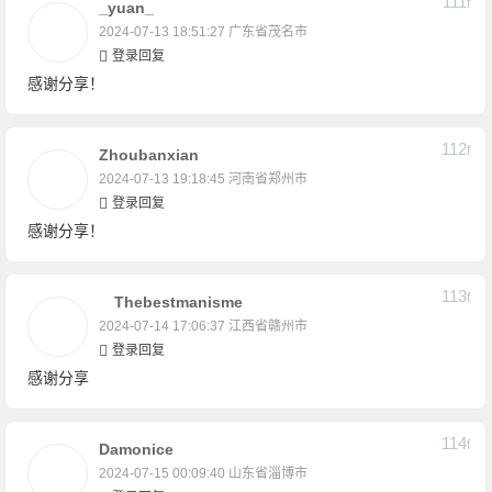
111
F
_yuan_
2024-07-13 18:51:27
广东省茂名市
登录回复
感谢分享！
112
F
Zhoubanxian
2024-07-13 19:18:45
河南省郑州市
登录回复
感谢分享！
113
F
Thebestmanisme
2024-07-14 17:06:37
江西省赣州市
登录回复
感谢分享
114
F
Damonice
2024-07-15 00:09:40
山东省淄博市