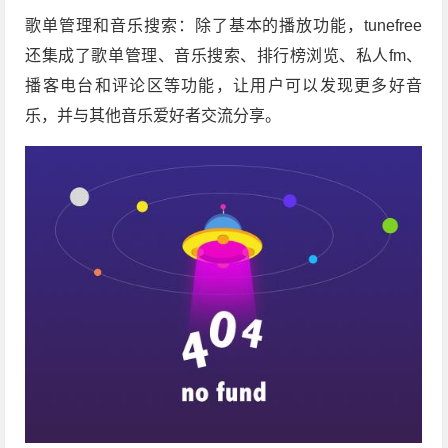
歌单管理和音乐搜索：除了基本的播放功能，tunefree
还集成了歌单管理、音乐搜索、排行榜浏览、私人fm、
播客电台和评论区等功能，让用户可以发现更多好音
乐，并与其他音乐爱好者交流分享。