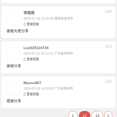
118
F
李简简
2024-07-16 13:10:30
陕西省宝鸡市
登录回复
谢谢大佬分享
119
F
Lee525114734
2024-07-21 07:12:12
广东省深圳市
登录回复
谢谢分享
120
F
Maxcc667
2024-07-23 14:33:55
广东省珠海市
登录回复
感谢分享
1
12
13