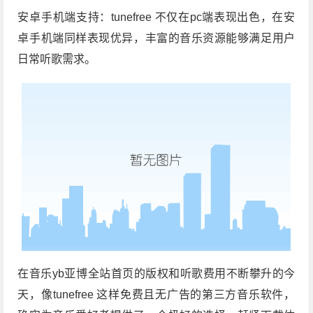
安卓手机端支持：tunefree 不仅在pc端表现出色，在安
卓手机端同样表现优异，丰富的音乐资源能够满足用户
日常听歌需求。
在音乐yb亚博全站首页的版权和听歌费用不断攀升的今
天，像tunefree 这样免费且无广告的第三方音乐软件，