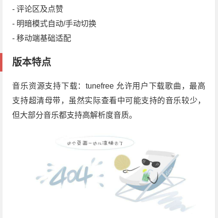
- 评论区及点赞
- 明暗模式自动/手动切换
- 移动端基础适配
版本特点
音乐资源支持下载：tunefree 允许用户下载歌曲，最高
支持超清母带，虽然实际查看中可能支持的音乐较少，
但大部分音乐都支持高解析度音质。