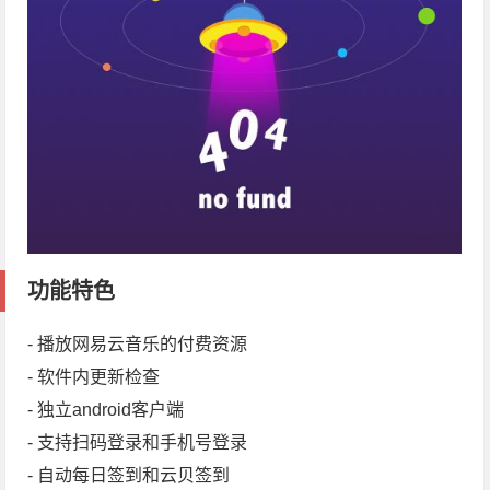
功能特色
- 播放网易云音乐的付费资源
- 软件内更新检查
- 独立android客户端
- 支持扫码登录和手机号登录
- 自动每日签到和云贝签到